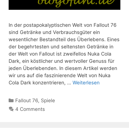
In der postapokalyptischen Welt von Fallout 76
sind Getränke und Verbrauchsgüter ein
wesentlicher Bestandteil des Überlebens. Eines
der begehrtesten und seltensten Getränke in
der Welt von Fallout ist zweifellos Nuka Cola
Dark, ein köstlicher und wertvoller Genuss für
jeden Überlebenden. In diesem Artikel werden
wir uns auf die faszinierende Welt von Nuka
Cola Dark konzentrieren, …
Weiterlesen
Kategorien
Fallout 76
,
Spiele
4 Comments