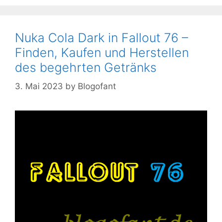
Nuka Cola Dark in Fallout 76 –
Finden, Kaufen und Herstellen
des begehrten Getränks
3. Mai 2023
by
Blogofant