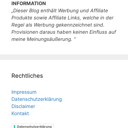
INFORMATION
„Dieser Blog enthält Werbung und Affiliate
Produkte sowie Affiliate Links, welche in der
Regel als Werbung gekennzeichnet sind.
Provisionen daraus haben keinen Einfluss auf
meine Meinungsäußerung. “
Rechtliches
Impressum
Datenschutzerklärung
Disclaimer
Kontakt
Datenschutzerklärung