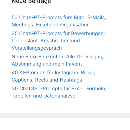
Neue Beiträge
50 ChatGPT-Prompts fürs Büro: E-Mails,
Meetings, Excel und Organisation
35 ChatGPT-Prompts für Bewerbungen:
Lebenslauf, Anschreiben und
Vorstellungsgespräch
Neue Euro-Banknoten: Alle 10 Designs,
Abstimmung und mein Favorit
40 KI-Prompts für Instagram: Bilder,
Captions, Reels und Hashtags
30 ChatGPT-Prompts für Excel: Formeln,
Tabellen und Datenanalyse