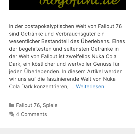
In der postapokalyptischen Welt von Fallout 76
sind Getränke und Verbrauchsgüter ein
wesentlicher Bestandteil des Überlebens. Eines
der begehrtesten und seltensten Getränke in
der Welt von Fallout ist zweifellos Nuka Cola
Dark, ein köstlicher und wertvoller Genuss für
jeden Überlebenden. In diesem Artikel werden
wir uns auf die faszinierende Welt von Nuka
Cola Dark konzentrieren, …
Weiterlesen
Kategorien
Fallout 76
,
Spiele
4 Comments