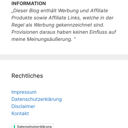
INFORMATION
„Dieser Blog enthält Werbung und Affiliate
Produkte sowie Affiliate Links, welche in der
Regel als Werbung gekennzeichnet sind.
Provisionen daraus haben keinen Einfluss auf
meine Meinungsäußerung. “
Rechtliches
Impressum
Datenschutzerklärung
Disclaimer
Kontakt
Datenschutzerklärung