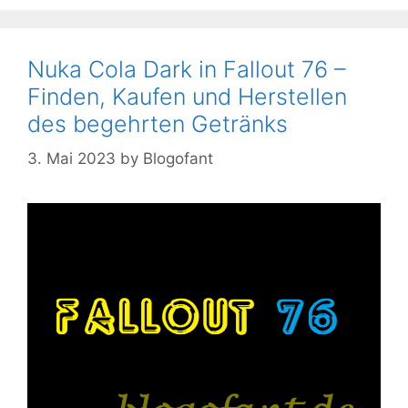
Nuka Cola Dark in Fallout 76 –
Finden, Kaufen und Herstellen
des begehrten Getränks
3. Mai 2023
by
Blogofant