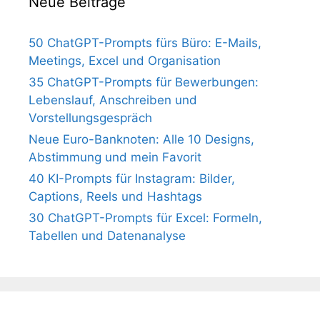
Neue Beiträge
50 ChatGPT-Prompts fürs Büro: E-Mails,
Meetings, Excel und Organisation
35 ChatGPT-Prompts für Bewerbungen:
Lebenslauf, Anschreiben und
Vorstellungsgespräch
Neue Euro-Banknoten: Alle 10 Designs,
Abstimmung und mein Favorit
40 KI-Prompts für Instagram: Bilder,
Captions, Reels und Hashtags
30 ChatGPT-Prompts für Excel: Formeln,
Tabellen und Datenanalyse