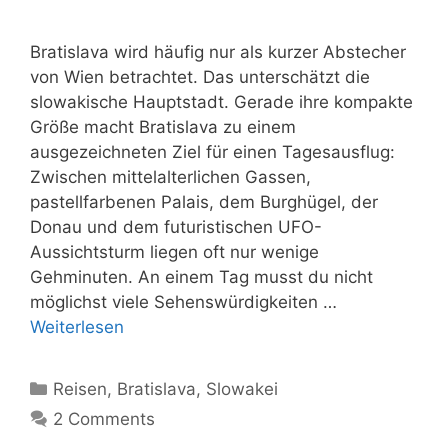
Bratislava wird häufig nur als kurzer Abstecher
von Wien betrachtet. Das unterschätzt die
slowakische Hauptstadt. Gerade ihre kompakte
Größe macht Bratislava zu einem
ausgezeichneten Ziel für einen Tagesausflug:
Zwischen mittelalterlichen Gassen,
pastellfarbenen Palais, dem Burghügel, der
Donau und dem futuristischen UFO-
Aussichtsturm liegen oft nur wenige
Gehminuten. An einem Tag musst du nicht
möglichst viele Sehenswürdigkeiten …
Weiterlesen
Kategorien
Reisen
,
Bratislava
,
Slowakei
2 Comments