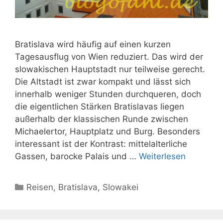
Bratislava wird häufig auf einen kurzen
Tagesausflug von Wien reduziert. Das wird der
slowakischen Hauptstadt nur teilweise gerecht.
Die Altstadt ist zwar kompakt und lässt sich
innerhalb weniger Stunden durchqueren, doch
die eigentlichen Stärken Bratislavas liegen
außerhalb der klassischen Runde zwischen
Michaelertor, Hauptplatz und Burg. Besonders
interessant ist der Kontrast: mittelalterliche
Gassen, barocke Palais und …
Weiterlesen
Kategorien
Reisen
,
Bratislava
,
Slowakei