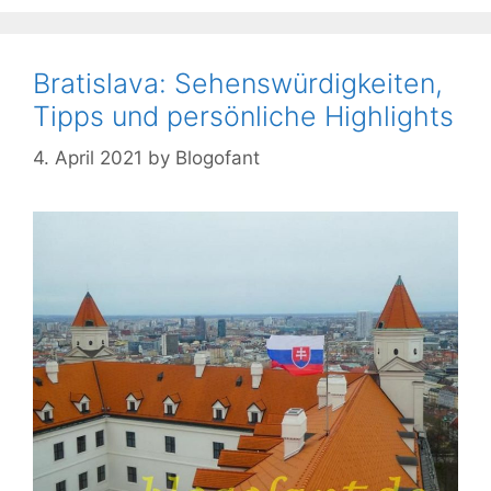
Bratislava: Sehenswürdigkeiten,
Tipps und persönliche Highlights
4. April 2021
by
Blogofant