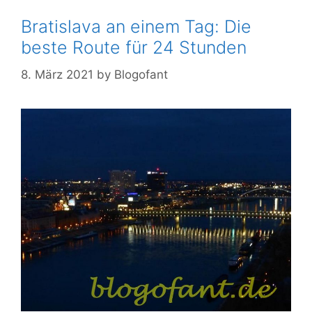
Bratislava an einem Tag: Die
beste Route für 24 Stunden
8. März 2021
by
Blogofant