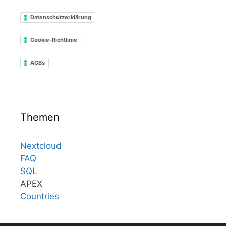
Datenschutzerklärung
Cookie-Richtlinie
AGBs
Themen
Nextcloud
FAQ
SQL
APEX
Countries