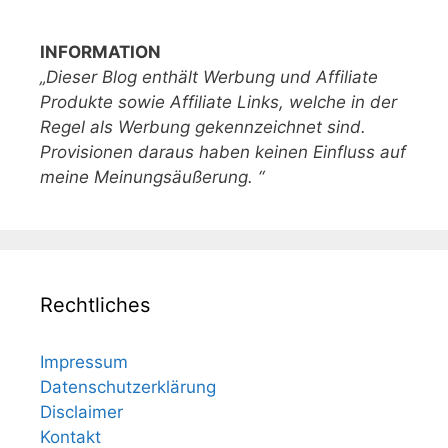
INFORMATION
„Dieser Blog enthält Werbung und Affiliate
Produkte sowie Affiliate Links, welche in der
Regel als Werbung gekennzeichnet sind.
Provisionen daraus haben keinen Einfluss auf
meine Meinungsäußerung. “
Rechtliches
Impressum
Datenschutzerklärung
Disclaimer
Kontakt