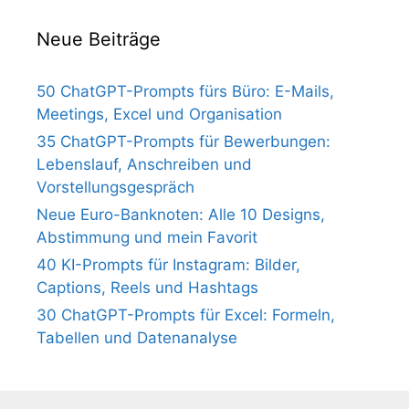
Neue Beiträge
50 ChatGPT-Prompts fürs Büro: E-Mails,
Meetings, Excel und Organisation
35 ChatGPT-Prompts für Bewerbungen:
Lebenslauf, Anschreiben und
Vorstellungsgespräch
Neue Euro-Banknoten: Alle 10 Designs,
Abstimmung und mein Favorit
40 KI-Prompts für Instagram: Bilder,
Captions, Reels und Hashtags
30 ChatGPT-Prompts für Excel: Formeln,
Tabellen und Datenanalyse