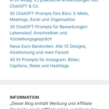
ChatGPT & Co.
50 ChatGPT-Prompts fürs Büro: E-Mails,
Meetings, Excel und Organisation
35 ChatGPT-Prompts für Bewerbungen:
Lebenslauf, Anschreiben und
Vorstellungsgespräch
Neue Euro-Banknoten: Alle 10 Designs,
Abstimmung und mein Favorit
40 KI-Prompts für Instagram: Bilder,
Captions, Reels und Hashtags
INFORMATION
„Dieser Blog enthält Werbung und Affiliate