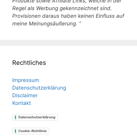
Produkte sowie Affiliate Links, welche in der
Regel als Werbung gekennzeichnet sind.
Provisionen daraus haben keinen Einfluss auf
meine Meinungsäußerung. “
Rechtliches
Impressum
Datenschutzerklärung
Disclaimer
Kontakt
Datenschutzerklärung
Cookie-Richtlinie