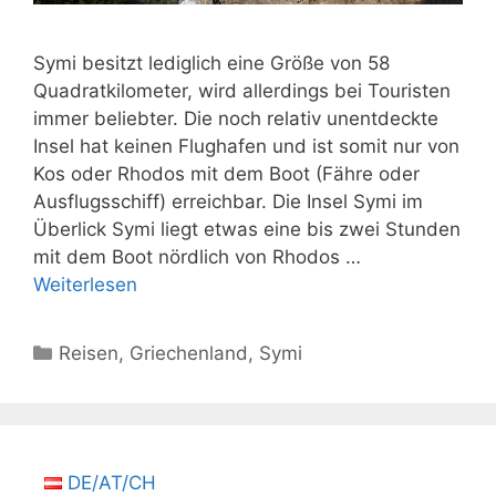
Symi besitzt lediglich eine Größe von 58
Quadratkilometer, wird allerdings bei Touristen
immer beliebter. Die noch relativ unentdeckte
Insel hat keinen Flughafen und ist somit nur von
Kos oder Rhodos mit dem Boot (Fähre oder
Ausflugsschiff) erreichbar. Die Insel Symi im
Überlick Symi liegt etwas eine bis zwei Stunden
mit dem Boot nördlich von Rhodos …
Weiterlesen
Kategorien
Reisen
,
Griechenland
,
Symi
DE/AT/CH