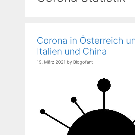
Corona in Österreich u
Italien und China
19. März 2021
by
Blogofant