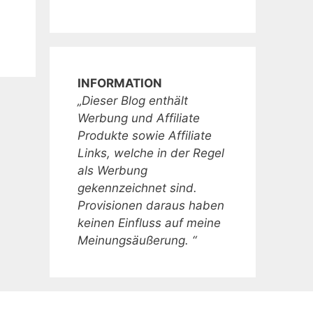
INFORMATION
„Dieser Blog enthält
Werbung und Affiliate
Produkte sowie Affiliate
Links, welche in der Regel
als Werbung
gekennzeichnet sind.
Provisionen daraus haben
keinen Einfluss auf meine
Meinungsäußerung. “