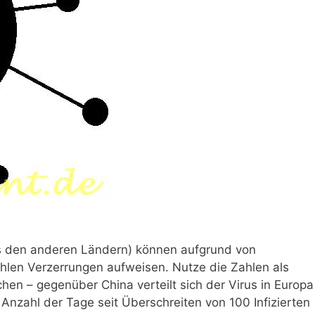
s den anderen Ländern) können aufgrund von
len Verzerrungen aufweisen. Nutze die Zahlen als
en – gegenüber China verteilt sich der Virus in Europa
= Anzahl der Tage seit Überschreiten von 100 Infizierten