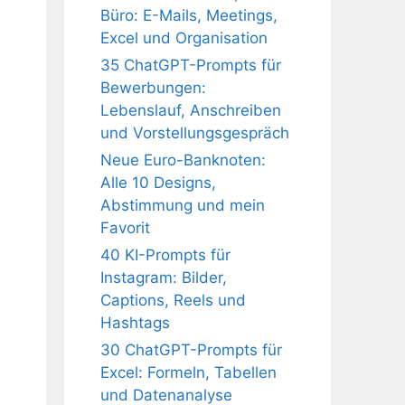
Büro: E-Mails, Meetings,
Excel und Organisation
35 ChatGPT-Prompts für
Bewerbungen:
Lebenslauf, Anschreiben
und Vorstellungsgespräch
Neue Euro-Banknoten:
Alle 10 Designs,
Abstimmung und mein
Favorit
40 KI-Prompts für
Instagram: Bilder,
Captions, Reels und
Hashtags
30 ChatGPT-Prompts für
Excel: Formeln, Tabellen
und Datenanalyse