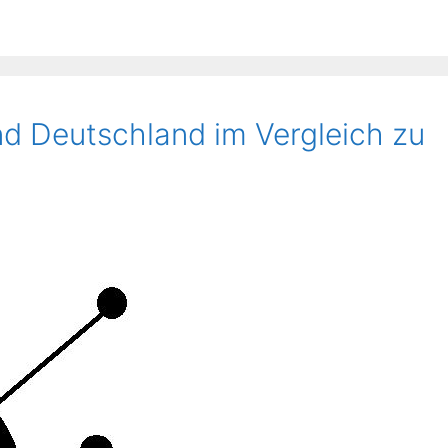
nd Deutschland im Vergleich zu