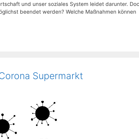
irtschaft und unser soziales System leidet darunter. Do
tmöglichst beendet werden? Welche Maßnahmen können
 Corona Supermarkt