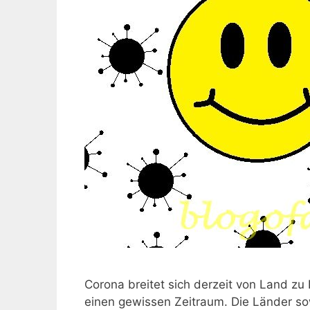
Corona breitet sich derzeit von Land z
einen gewissen Zeitraum. Die Länder so