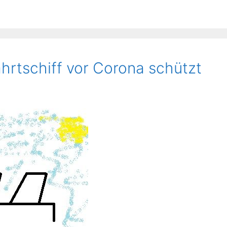
hrtschiff vor Corona schützt