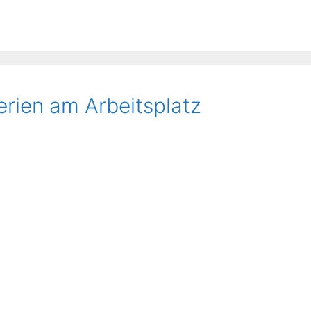
erien am Arbeitsplatz