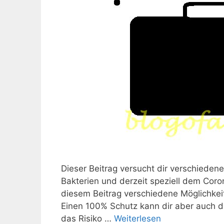
Dieser Beitrag versucht dir verschiedene
Bakterien und derzeit speziell dem Coro
diesem Beitrag verschiedene Möglichkei
Einen 100% Schutz kann dir aber auch die
das Risiko …
Weiterlesen