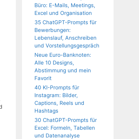
Büro: E-Mails, Meetings,
Excel und Organisation
35 ChatGPT-Prompts für
Bewerbungen:
Lebenslauf, Anschreiben
und Vorstellungsgespräch
Neue Euro-Banknoten:
Alle 10 Designs,
Abstimmung und mein
Favorit
40 KI-Prompts für
Instagram: Bilder,
,
Captions, Reels und
d
Hashtags
30 ChatGPT-Prompts für
Excel: Formeln, Tabellen
und Datenanalyse