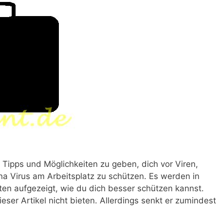
 Tipps und Möglichkeiten zu geben, dich vor Viren,
na Virus am Arbeitsplatz zu schützen. Es werden in
ten aufgezeigt, wie du dich besser schützen kannst.
ser Artikel nicht bieten. Allerdings senkt er zumindest