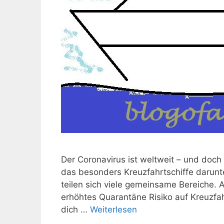
Der Coronavirus ist weltweit – und doch
das besonders Kreuzfahrtschiffe darunt
teilen sich viele gemeinsame Bereiche.
erhöhtes Quarantäne Risiko auf Kreuzfah
dich …
Weiterlesen