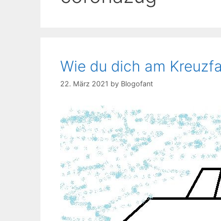
Wie du dich am Kreuzfa
22. März 2021
by
Blogofant