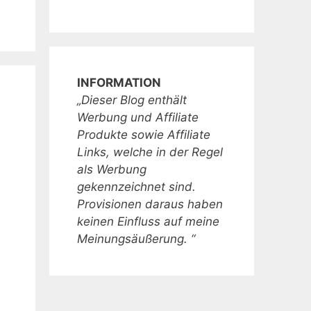
INFORMATION
„Dieser Blog enthält
Werbung und Affiliate
Produkte sowie Affiliate
Links, welche in der Regel
als Werbung
gekennzeichnet sind.
Provisionen daraus haben
keinen Einfluss auf meine
Meinungsäußerung. “