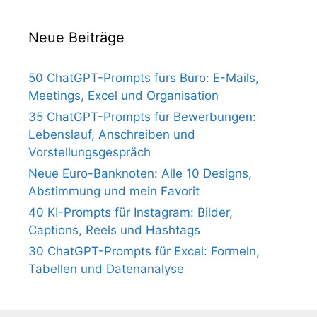
Neue Beiträge
50 ChatGPT-Prompts fürs Büro: E-Mails,
Meetings, Excel und Organisation
35 ChatGPT-Prompts für Bewerbungen:
Lebenslauf, Anschreiben und
Vorstellungsgespräch
Neue Euro-Banknoten: Alle 10 Designs,
Abstimmung und mein Favorit
40 KI-Prompts für Instagram: Bilder,
Captions, Reels und Hashtags
30 ChatGPT-Prompts für Excel: Formeln,
Tabellen und Datenanalyse