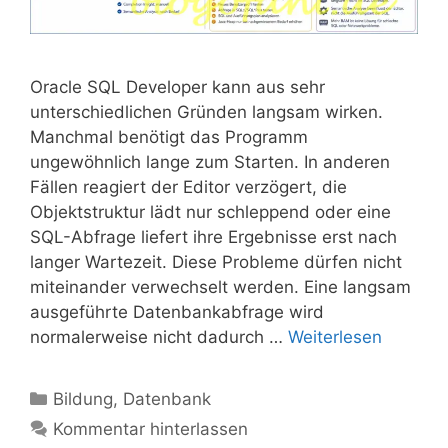
Oracle SQL Developer kann aus sehr
unterschiedlichen Gründen langsam wirken.
Manchmal benötigt das Programm
ungewöhnlich lange zum Starten. In anderen
Fällen reagiert der Editor verzögert, die
Objektstruktur lädt nur schleppend oder eine
SQL-Abfrage liefert ihre Ergebnisse erst nach
langer Wartezeit. Diese Probleme dürfen nicht
miteinander verwechselt werden. Eine langsam
ausgeführte Datenbankabfrage wird
normalerweise nicht dadurch …
Weiterlesen
Kategorien
Bildung
,
Datenbank
Kommentar hinterlassen