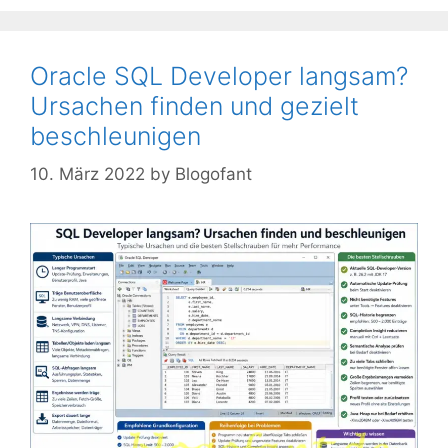
Oracle SQL Developer langsam?
Ursachen finden und gezielt
beschleunigen
10. März 2022
by
Blogofant