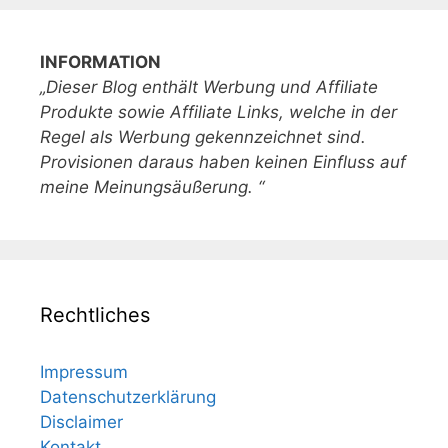
INFORMATION
„Dieser Blog enthält Werbung und Affiliate
Produkte sowie Affiliate Links, welche in der
Regel als Werbung gekennzeichnet sind.
Provisionen daraus haben keinen Einfluss auf
meine Meinungsäußerung. “
Rechtliches
Impressum
Datenschutzerklärung
Disclaimer
Kontakt