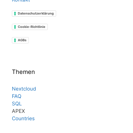
Datenschutzerklärung
Cookie-Richtlinie
AGBs
Themen
Nextcloud
FAQ
SQL
APEX
Countries