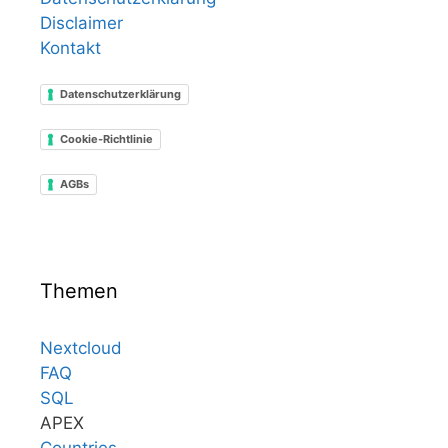
Disclaimer
Kontakt
Datenschutzerklärung
Cookie-Richtlinie
AGBs
Themen
Nextcloud
FAQ
SQL
APEX