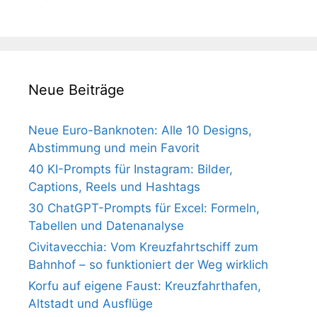
Neue Beiträge
Neue Euro-Banknoten: Alle 10 Designs,
Abstimmung und mein Favorit
40 KI-Prompts für Instagram: Bilder,
Captions, Reels und Hashtags
30 ChatGPT-Prompts für Excel: Formeln,
Tabellen und Datenanalyse
Civitavecchia: Vom Kreuzfahrtschiff zum
Bahnhof – so funktioniert der Weg wirklich
Korfu auf eigene Faust: Kreuzfahrthafen,
Altstadt und Ausflüge