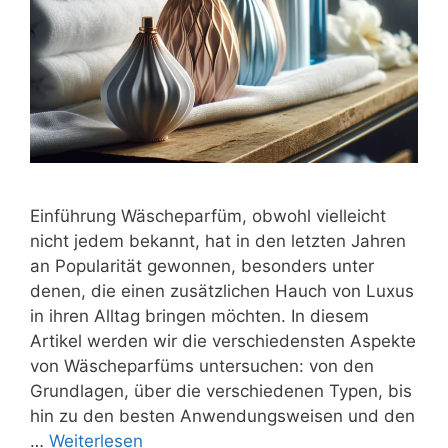
Einführung Wäscheparfüm, obwohl vielleicht
nicht jedem bekannt, hat in den letzten Jahren
an Popularität gewonnen, besonders unter
denen, die einen zusätzlichen Hauch von Luxus
in ihren Alltag bringen möchten. In diesem
Artikel werden wir die verschiedensten Aspekte
von Wäscheparfüms untersuchen: von den
Grundlagen, über die verschiedenen Typen, bis
hin zu den besten Anwendungsweisen und den
…
Weiterlesen