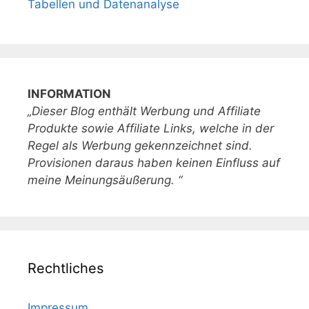
Tabellen und Datenanalyse
INFORMATION
„Dieser Blog enthält Werbung und Affiliate
Produkte sowie Affiliate Links, welche in der
Regel als Werbung gekennzeichnet sind.
Provisionen daraus haben keinen Einfluss auf
meine Meinungsäußerung. “
Rechtliches
Impressum