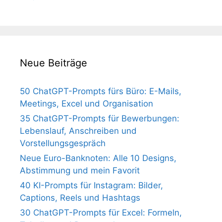
Neue Beiträge
50 ChatGPT-Prompts fürs Büro: E-Mails,
Meetings, Excel und Organisation
35 ChatGPT-Prompts für Bewerbungen:
Lebenslauf, Anschreiben und
Vorstellungsgespräch
Neue Euro-Banknoten: Alle 10 Designs,
Abstimmung und mein Favorit
40 KI-Prompts für Instagram: Bilder,
Captions, Reels und Hashtags
30 ChatGPT-Prompts für Excel: Formeln,