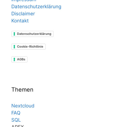
Datenschutzerklärung
Disclaimer
Kontakt
Datenschutzerklärung
Cookie-Richtlinie
AGBs
Themen
Nextcloud
FAQ
SQL