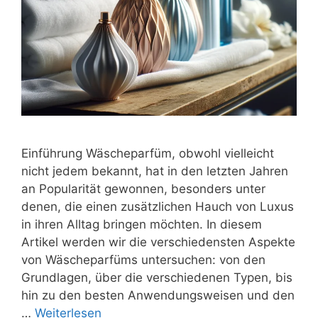
Einführung Wäscheparfüm, obwohl vielleicht
nicht jedem bekannt, hat in den letzten Jahren
an Popularität gewonnen, besonders unter
denen, die einen zusätzlichen Hauch von Luxus
in ihren Alltag bringen möchten. In diesem
Artikel werden wir die verschiedensten Aspekte
von Wäscheparfüms untersuchen: von den
Grundlagen, über die verschiedenen Typen, bis
hin zu den besten Anwendungsweisen und den
…
Weiterlesen