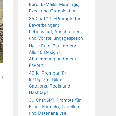
Büro: E-Mails, Meetings,
Excel und Organisation
35 ChatGPT-Prompts für
Bewerbungen:
Lebenslauf, Anschreiben
und Vorstellungsgespräch
Neue Euro-Banknoten:
Alle 10 Designs,
Abstimmung und mein
Favorit
40 KI-Prompts für
on
Instagram: Bilder,
Captions, Reels und
Hashtags
30 ChatGPT-Prompts für
Excel: Formeln, Tabellen
und Datenanalyse