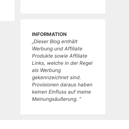
INFORMATION
„Dieser Blog enthält
Werbung und Affiliate
Produkte sowie Affiliate
Links, welche in der Regel
als Werbung
gekennzeichnet sind.
Provisionen daraus haben
keinen Einfluss auf meine
Meinungsäußerung. “