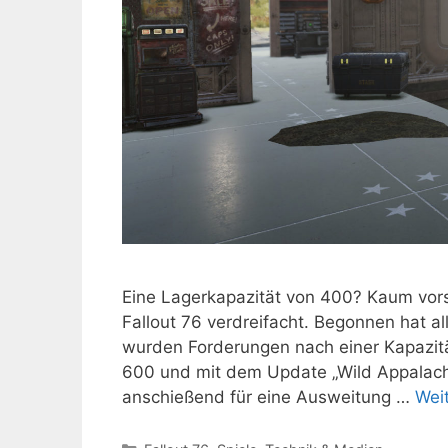
Eine Lagerkapazität von 400? Kaum vorst
Fallout 76 verdreifacht. Begonnen hat al
wurden Forderungen nach einer Kapazit
600 und mit dem Update „Wild Appalach
anschießend für eine Ausweitung …
Wei