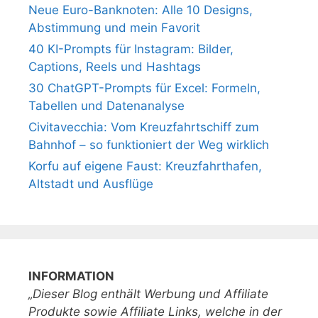
Neue Euro-Banknoten: Alle 10 Designs,
Abstimmung und mein Favorit
40 KI-Prompts für Instagram: Bilder,
Captions, Reels und Hashtags
30 ChatGPT-Prompts für Excel: Formeln,
Tabellen und Datenanalyse
Civitavecchia: Vom Kreuzfahrtschiff zum
Bahnhof – so funktioniert der Weg wirklich
Korfu auf eigene Faust: Kreuzfahrthafen,
Altstadt und Ausflüge
INFORMATION
„Dieser Blog enthält Werbung und Affiliate
Produkte sowie Affiliate Links, welche in der