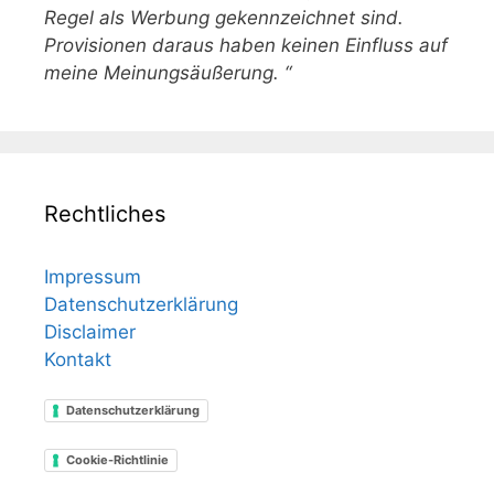
Regel als Werbung gekennzeichnet sind.
Provisionen daraus haben keinen Einfluss auf
meine Meinungsäußerung. “
Rechtliches
Impressum
Datenschutzerklärung
Disclaimer
Kontakt
Datenschutzerklärung
Cookie-Richtlinie