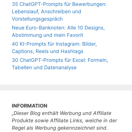
35 ChatGPT-Prompts für Bewerbungen:
Lebenslauf, Anschreiben und
Vorstellungsgespräch
Neue Euro-Banknoten: Alle 10 Designs,
Abstimmung und mein Favorit
40 KI-Prompts für Instagram: Bilder,
Captions, Reels und Hashtags
30 ChatGPT-Prompts für Excel: Formeln,
Tabellen und Datenanalyse
INFORMATION
„Dieser Blog enthält Werbung und Affiliate
Produkte sowie Affiliate Links, welche in der
Regel als Werbung gekennzeichnet sind.