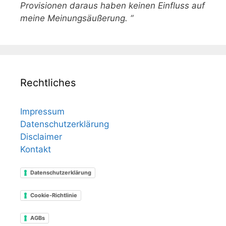
Provisionen daraus haben keinen Einfluss auf
meine Meinungsäußerung. “
Rechtliches
Impressum
Datenschutzerklärung
Disclaimer
Kontakt
Datenschutzerklärung
Cookie-Richtlinie
AGBs