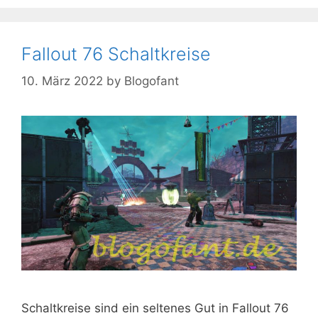
Fallout 76 Schaltkreise
10. März 2022
by
Blogofant
Schaltkreise sind ein seltenes Gut in Fallout 76