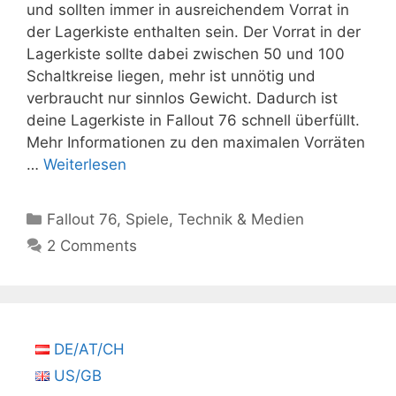
und sollten immer in ausreichendem Vorrat in
der Lagerkiste enthalten sein. Der Vorrat in der
Lagerkiste sollte dabei zwischen 50 und 100
Schaltkreise liegen, mehr ist unnötig und
verbraucht nur sinnlos Gewicht. Dadurch ist
deine Lagerkiste in Fallout 76 schnell überfüllt.
Mehr Informationen zu den maximalen Vorräten
…
Weiterlesen
Kategorien
Fallout 76
,
Spiele
,
Technik & Medien
2 Comments
DE/AT/CH
US/GB