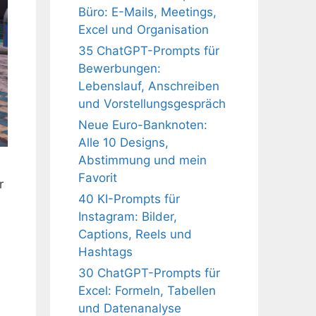
Büro: E-Mails, Meetings,
Excel und Organisation
35 ChatGPT-Prompts für
Bewerbungen:
Lebenslauf, Anschreiben
und Vorstellungsgespräch
Neue Euro-Banknoten:
Alle 10 Designs,
Abstimmung und mein
Favorit
r
40 KI-Prompts für
Instagram: Bilder,
Captions, Reels und
Hashtags
30 ChatGPT-Prompts für
Excel: Formeln, Tabellen
und Datenanalyse