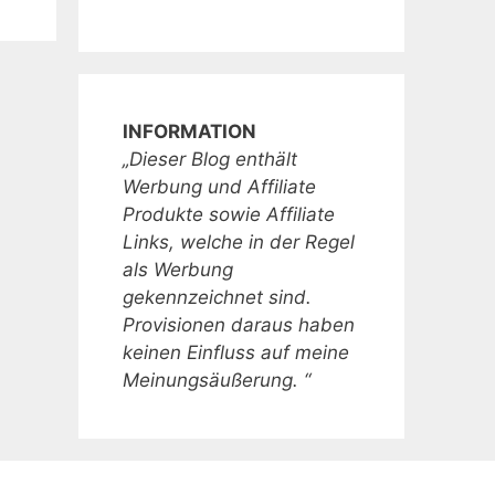
INFORMATION
„Dieser Blog enthält
Werbung und Affiliate
Produkte sowie Affiliate
Links, welche in der Regel
als Werbung
gekennzeichnet sind.
Provisionen daraus haben
keinen Einfluss auf meine
Meinungsäußerung. “