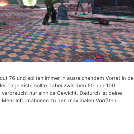
llout 76 und sollten immer in ausreichendem Vorrat in de
 der Lagerkiste sollte dabei zwischen 50 und 100
d verbraucht nur sinnlos Gewicht. Dadurch ist deine
llt. Mehr Informationen zu den maximalen Vorräten …