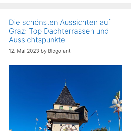
Die schönsten Aussichten auf
Graz: Top Dachterrassen und
Aussichtspunkte
12. Mai 2023
by
Blogofant