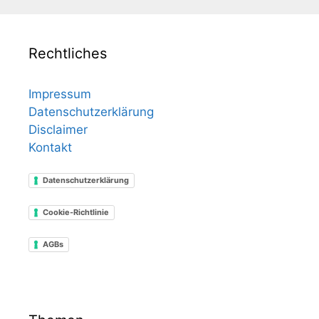
Rechtliches
Impressum
Datenschutzerklärung
Disclaimer
Kontakt
Datenschutzerklärung
Cookie-Richtlinie
AGBs