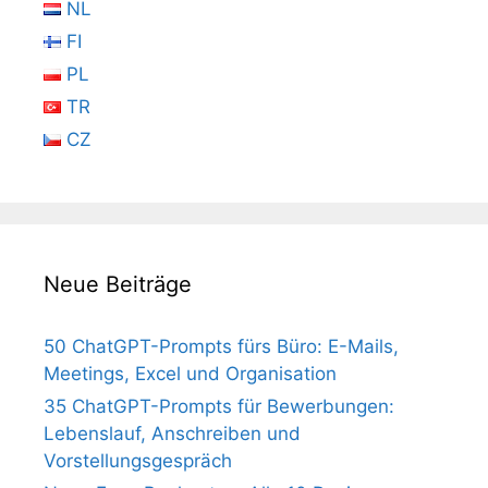
NL
FI
PL
TR
CZ
Neue Beiträge
50 ChatGPT-Prompts fürs Büro: E-Mails,
Meetings, Excel und Organisation
35 ChatGPT-Prompts für Bewerbungen:
Lebenslauf, Anschreiben und
Vorstellungsgespräch