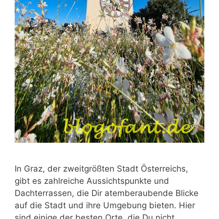
In Graz, der zweitgrößten Stadt Österreichs,
gibt es zahlreiche Aussichtspunkte und
Dachterrassen, die Dir atemberaubende Blicke
auf die Stadt und ihre Umgebung bieten. Hier
sind einige der besten Orte, die Du nicht