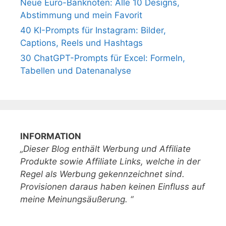
Neue Euro-Banknoten: Alle 10 Designs,
Abstimmung und mein Favorit
40 KI-Prompts für Instagram: Bilder,
Captions, Reels und Hashtags
30 ChatGPT-Prompts für Excel: Formeln,
Tabellen und Datenanalyse
INFORMATION
„Dieser Blog enthält Werbung und Affiliate
Produkte sowie Affiliate Links, welche in der
Regel als Werbung gekennzeichnet sind.
Provisionen daraus haben keinen Einfluss auf
meine Meinungsäußerung. “