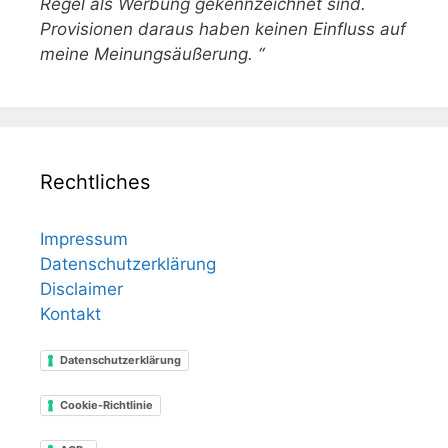
Regel als Werbung gekennzeichnet sind.
Provisionen daraus haben keinen Einfluss auf
meine Meinungsäußerung. “
Rechtliches
Impressum
Datenschutzerklärung
Disclaimer
Kontakt
Datenschutzerklärung
Cookie-Richtlinie