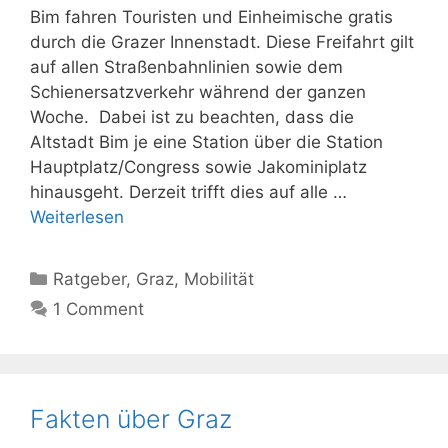
Bim fahren Touristen und Einheimische gratis
durch die Grazer Innenstadt. Diese Freifahrt gilt
auf allen Straßenbahnlinien sowie dem
Schienersatzverkehr während der ganzen
Woche. Dabei ist zu beachten, dass die
Altstadt Bim je eine Station über die Station
Hauptplatz/Congress sowie Jakominiplatz
hinausgeht. Derzeit trifft dies auf alle …
Weiterlesen
Kategorien
Ratgeber
,
Graz
,
Mobilität
1 Comment
Fakten über Graz