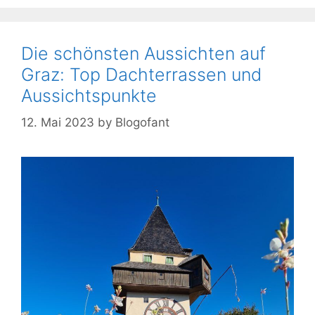
Die schönsten Aussichten auf
Graz: Top Dachterrassen und
Aussichtspunkte
12. Mai 2023
by
Blogofant