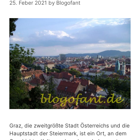
25. Feber 2021
by
Blogofant
Graz, die zweitgrößte Stadt Österreichs und die
Hauptstadt der Steiermark, ist ein Ort, an dem