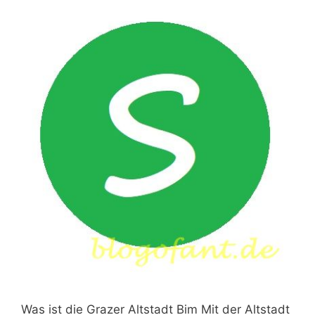
Was ist die Grazer Altstadt Bim Mit der Altstadt