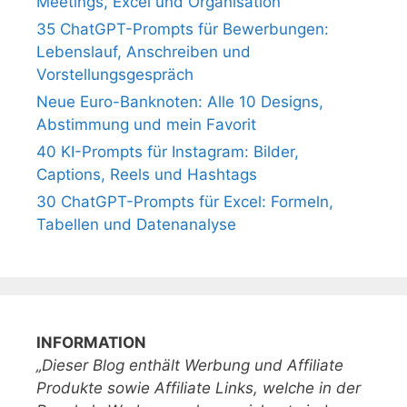
Meetings, Excel und Organisation
35 ChatGPT-Prompts für Bewerbungen:
Lebenslauf, Anschreiben und
Vorstellungsgespräch
Neue Euro-Banknoten: Alle 10 Designs,
Abstimmung und mein Favorit
40 KI-Prompts für Instagram: Bilder,
Captions, Reels und Hashtags
30 ChatGPT-Prompts für Excel: Formeln,
Tabellen und Datenanalyse
INFORMATION
„Dieser Blog enthält Werbung und Affiliate
Produkte sowie Affiliate Links, welche in der