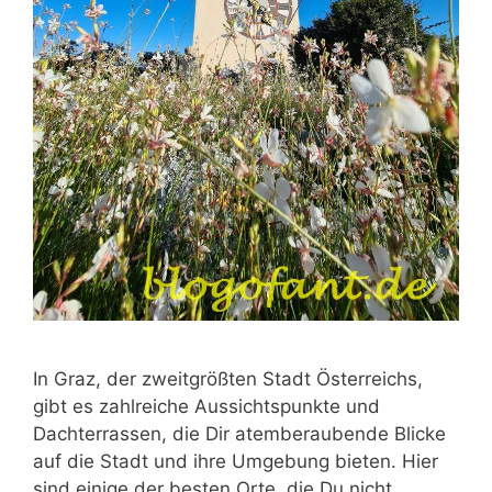
In Graz, der zweitgrößten Stadt Österreichs,
gibt es zahlreiche Aussichtspunkte und
Dachterrassen, die Dir atemberaubende Blicke
auf die Stadt und ihre Umgebung bieten. Hier
sind einige der besten Orte, die Du nicht