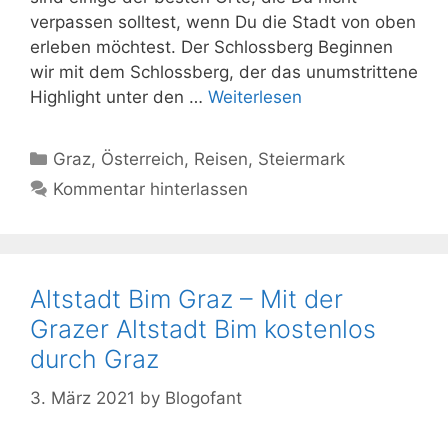
verpassen solltest, wenn Du die Stadt von oben
erleben möchtest. Der Schlossberg Beginnen
wir mit dem Schlossberg, der das unumstrittene
Highlight unter den …
Weiterlesen
Kategorien
Graz
,
Österreich
,
Reisen
,
Steiermark
Kommentar hinterlassen
Altstadt Bim Graz – Mit der
Grazer Altstadt Bim kostenlos
durch Graz
3. März 2021
by
Blogofant