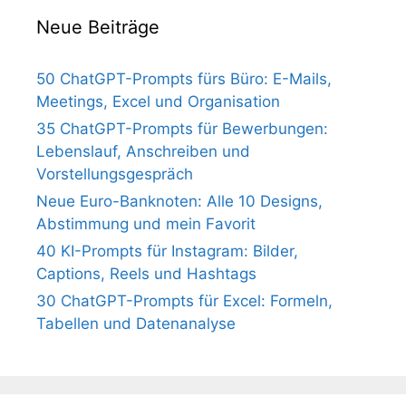
Neue Beiträge
50 ChatGPT-Prompts fürs Büro: E-Mails,
Meetings, Excel und Organisation
35 ChatGPT-Prompts für Bewerbungen:
Lebenslauf, Anschreiben und
Vorstellungsgespräch
Neue Euro-Banknoten: Alle 10 Designs,
Abstimmung und mein Favorit
40 KI-Prompts für Instagram: Bilder,
Captions, Reels und Hashtags
30 ChatGPT-Prompts für Excel: Formeln,
Tabellen und Datenanalyse