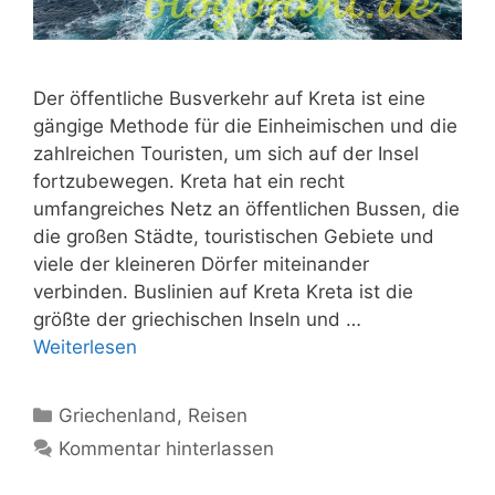
Der öffentliche Busverkehr auf Kreta ist eine
gängige Methode für die Einheimischen und die
zahlreichen Touristen, um sich auf der Insel
fortzubewegen. Kreta hat ein recht
umfangreiches Netz an öffentlichen Bussen, die
die großen Städte, touristischen Gebiete und
viele der kleineren Dörfer miteinander
verbinden. Buslinien auf Kreta Kreta ist die
größte der griechischen Inseln und …
Weiterlesen
Kategorien
Griechenland
,
Reisen
Kommentar hinterlassen