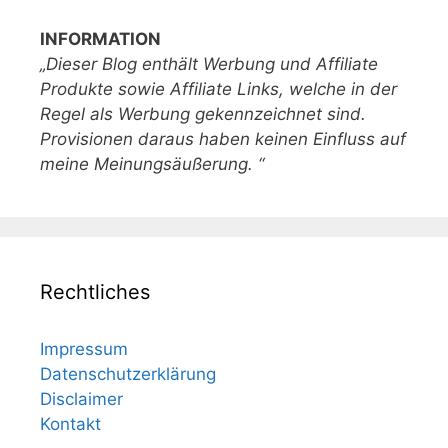
INFORMATION
„Dieser Blog enthält Werbung und Affiliate
Produkte sowie Affiliate Links, welche in der
Regel als Werbung gekennzeichnet sind.
Provisionen daraus haben keinen Einfluss auf
meine Meinungsäußerung. “
Rechtliches
Impressum
Datenschutzerklärung
Disclaimer
Kontakt