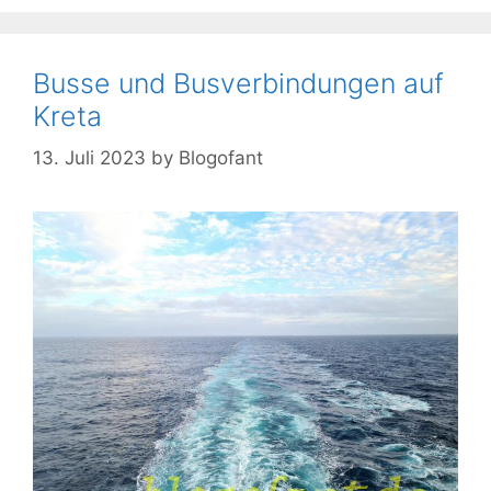
Busse und Busverbindungen auf
Kreta
13. Juli 2023
by
Blogofant