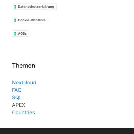
Datenschutzerklärung
Cookie-Richtlinie
AGBs
Themen
Nextcloud
FAQ
SQL
APEX
Countries