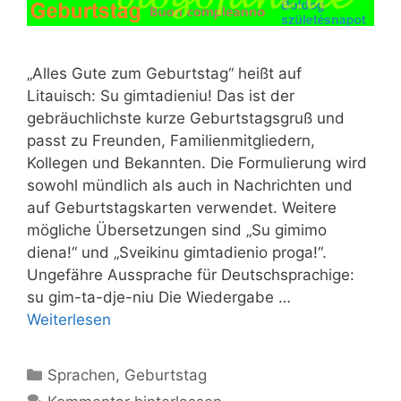
„Alles Gute zum Geburtstag“ heißt auf
Litauisch: Su gimtadieniu! Das ist der
gebräuchlichste kurze Geburtstagsgruß und
passt zu Freunden, Familienmitgliedern,
Kollegen und Bekannten. Die Formulierung wird
sowohl mündlich als auch in Nachrichten und
auf Geburtstagskarten verwendet. Weitere
mögliche Übersetzungen sind „Su gimimo
diena!“ und „Sveikinu gimtadienio proga!“.
Ungefähre Aussprache für Deutschsprachige:
su gim-ta-dje-niu Die Wiedergabe …
Weiterlesen
Kategorien
Sprachen
,
Geburtstag