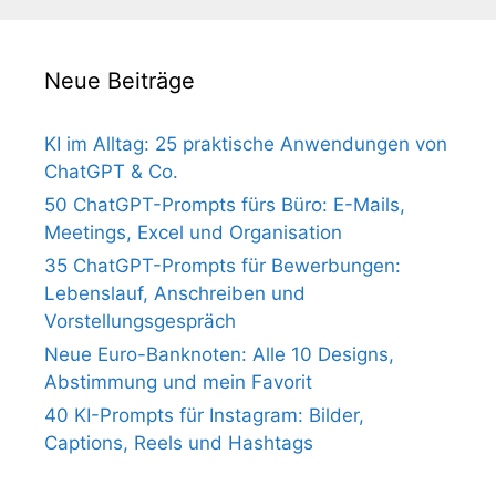
Neue Beiträge
KI im Alltag: 25 praktische Anwendungen von
ChatGPT & Co.
50 ChatGPT-Prompts fürs Büro: E-Mails,
Meetings, Excel und Organisation
35 ChatGPT-Prompts für Bewerbungen:
Lebenslauf, Anschreiben und
Vorstellungsgespräch
Neue Euro-Banknoten: Alle 10 Designs,
Abstimmung und mein Favorit
40 KI-Prompts für Instagram: Bilder,
Captions, Reels und Hashtags