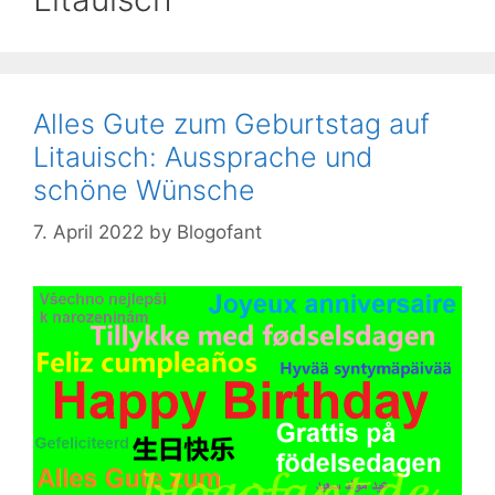
Alles Gute zum Geburtstag auf
Litauisch: Aussprache und
schöne Wünsche
7. April 2022
by
Blogofant