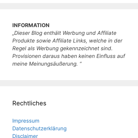
INFORMATION
„Dieser Blog enthält Werbung und Affiliate
Produkte sowie Affiliate Links, welche in der
Regel als Werbung gekennzeichnet sind.
Provisionen daraus haben keinen Einfluss auf
meine Meinungsäußerung. “
Rechtliches
Impressum
Datenschutzerklärung
Disclaimer