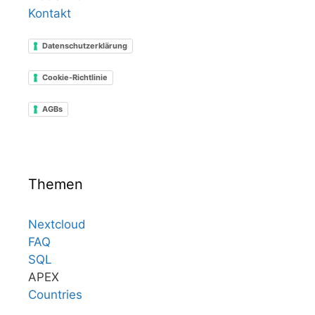
Kontakt
Datenschutzerklärung
Cookie-Richtlinie
AGBs
Themen
Nextcloud
FAQ
SQL
APEX
Countries