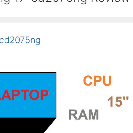
-cd2075ng