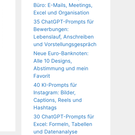
Büro: E-Mails, Meetings,
Excel und Organisation
35 ChatGPT-Prompts für
Bewerbungen:
Lebenslauf, Anschreiben
und Vorstellungsgespräch
Neue Euro-Banknoten:
Alle 10 Designs,
Abstimmung und mein
Favorit
40 KI-Prompts für
Instagram: Bilder,
Captions, Reels und
Hashtags
30 ChatGPT-Prompts für
Excel: Formeln, Tabellen
und Datenanalyse