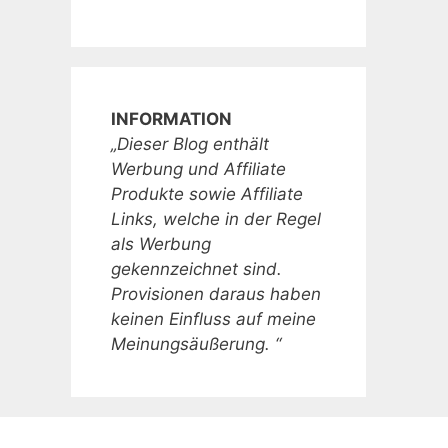
INFORMATION
„Dieser Blog enthält
Werbung und Affiliate
Produkte sowie Affiliate
Links, welche in der Regel
als Werbung
gekennzeichnet sind.
Provisionen daraus haben
keinen Einfluss auf meine
Meinungsäußerung. “