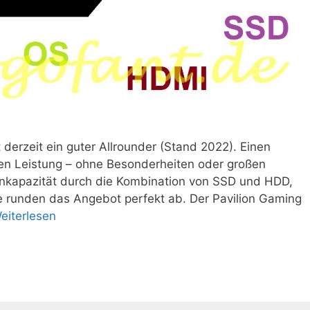
derzeit ein guter Allrounder (Stand 2022). Einen
ten Leistung – ohne Besonderheiten oder großen
tenkapazität durch die Kombination von SSD und HDD,
e runden das Angebot perfekt ab. Der Pavilion Gaming
eiterlesen