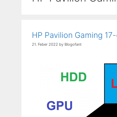
HP Pavilion Gaming 17
21. Feber 2022
by
Blogofant