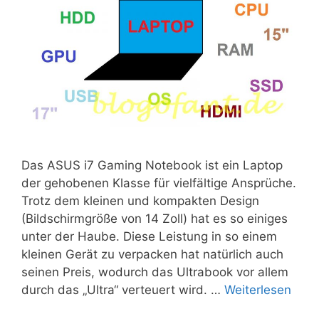
Das ASUS i7 Gaming Notebook ist ein Laptop
der gehobenen Klasse für vielfältige Ansprüche.
Trotz dem kleinen und kompakten Design
(Bildschirmgröße von 14 Zoll) hat es so einiges
unter der Haube. Diese Leistung in so einem
kleinen Gerät zu verpacken hat natürlich auch
seinen Preis, wodurch das Ultrabook vor allem
durch das „Ultra“ verteuert wird. …
Weiterlesen