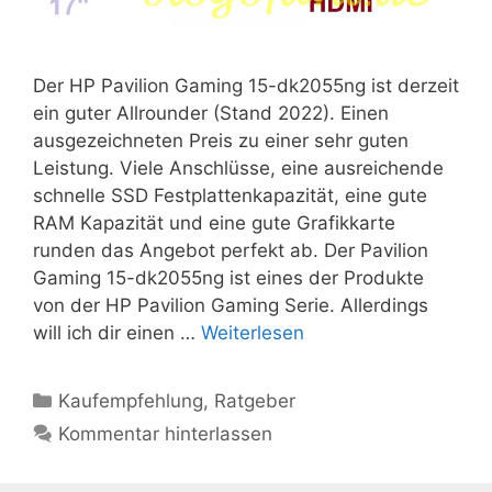
Der HP Pavilion Gaming 15-dk2055ng ist derzeit
ein guter Allrounder (Stand 2022). Einen
ausgezeichneten Preis zu einer sehr guten
Leistung. Viele Anschlüsse, eine ausreichende
schnelle SSD Festplattenkapazität, eine gute
RAM Kapazität und eine gute Grafikkarte
runden das Angebot perfekt ab. Der Pavilion
Gaming 15-dk2055ng ist eines der Produkte
von der HP Pavilion Gaming Serie. Allerdings
will ich dir einen …
Weiterlesen
Kategorien
Kaufempfehlung
,
Ratgeber
Kommentar hinterlassen