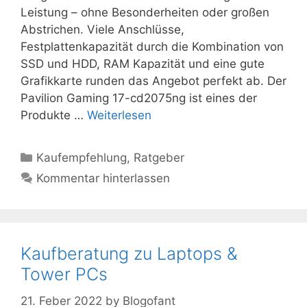
Leistung – ohne Besonderheiten oder großen
Abstrichen. Viele Anschlüsse,
Festplattenkapazität durch die Kombination von
SSD und HDD, RAM Kapazität und eine gute
Grafikkarte runden das Angebot perfekt ab. Der
Pavilion Gaming 17-cd2075ng ist eines der
Produkte …
Weiterlesen
Kategorien
Kaufempfehlung
,
Ratgeber
Kommentar hinterlassen
Kaufberatung zu Laptops &
Tower PCs
21. Feber 2022
by
Blogofant