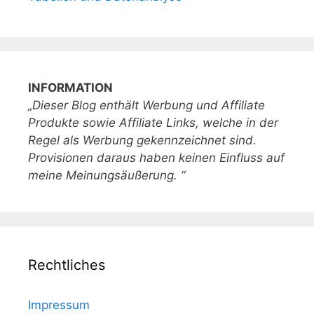
INFORMATION
„Dieser Blog enthält Werbung und Affiliate
Produkte sowie Affiliate Links, welche in der
Regel als Werbung gekennzeichnet sind.
Provisionen daraus haben keinen Einfluss auf
meine Meinungsäußerung. “
Rechtliches
Impressum