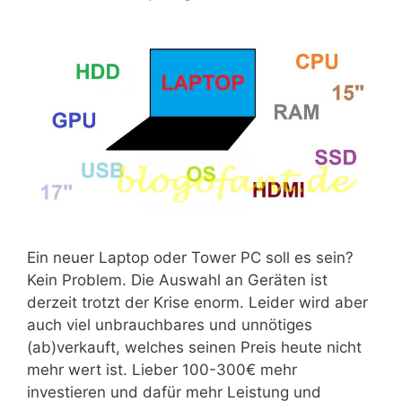
Ein neuer Laptop oder Tower PC soll es sein?
Kein Problem. Die Auswahl an Geräten ist
derzeit trotzt der Krise enorm. Leider wird aber
auch viel unbrauchbares und unnötiges
(ab)verkauft, welches seinen Preis heute nicht
mehr wert ist. Lieber 100-300€ mehr
investieren und dafür mehr Leistung und