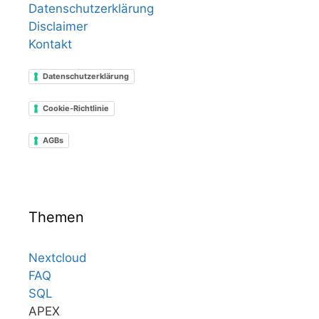
Datenschutzerklärung
Disclaimer
Kontakt
Datenschutzerklärung
Cookie-Richtlinie
AGBs
Themen
Nextcloud
FAQ
SQL
APEX