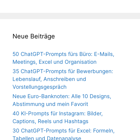
Neue Beiträge
50 ChatGPT-Prompts fürs Büro: E-Mails,
Meetings, Excel und Organisation
35 ChatGPT-Prompts für Bewerbungen:
Lebenslauf, Anschreiben und
Vorstellungsgespräch
Neue Euro-Banknoten: Alle 10 Designs,
Abstimmung und mein Favorit
40 KI-Prompts für Instagram: Bilder,
Captions, Reels und Hashtags
30 ChatGPT-Prompts für Excel: Formeln,
Tabellen und Datenanalyse