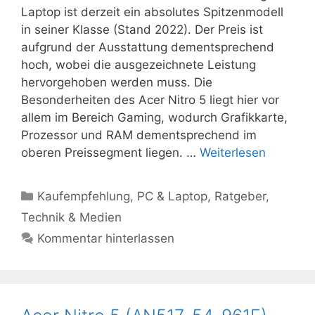
Laptop ist derzeit ein absolutes Spitzenmodell
in seiner Klasse (Stand 2022). Der Preis ist
aufgrund der Ausstattung dementsprechend
hoch, wobei die ausgezeichnete Leistung
hervorgehoben werden muss. Die
Besonderheiten des Acer Nitro 5 liegt hier vor
allem im Bereich Gaming, wodurch Grafikkarte,
Prozessor und RAM dementsprechend im
oberen Preissegment liegen. …
Weiterlesen
Kategorien
Kaufempfehlung
,
PC & Laptop
,
Ratgeber
,
Technik & Medien
Kommentar hinterlassen