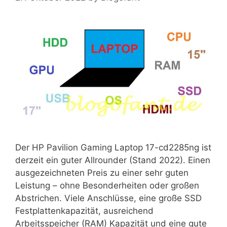
Der HP Pavilion Gaming Laptop 17-cd2285ng ist
derzeit ein guter Allrounder (Stand 2022). Einen
ausgezeichneten Preis zu einer sehr guten
Leistung – ohne Besonderheiten oder großen
Abstrichen. Viele Anschlüsse, eine große SSD
Festplattenkapazität, ausreichend
Arbeitsspeicher (RAM) Kapazität und eine gute