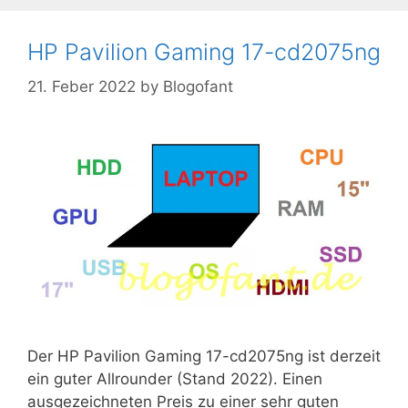
HP Pavilion Gaming 17-cd2075ng
21. Feber 2022
by
Blogofant
Der HP Pavilion Gaming 17-cd2075ng ist derzeit
ein guter Allrounder (Stand 2022). Einen
ausgezeichneten Preis zu einer sehr guten