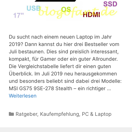
Du sucht nach einem neuen Laptop im Jahr
2019? Dann kannst du hier drei Bestseller vom
Juli bestaunen. Dies sind preislich interessant,
kompakt, für Gamer oder ein guter Allrounder.
Die Vergleichstabelle liefert dir einen guten
Überblick. Im Juli 2019 neu herausgekommen
und besonders beliebt sind dabei drei Modelle:
MSI GS75 9SE-278 Stealth – ein richtiger …
Weiterlesen
Kategorien
Ratgeber
,
Kaufempfehlung
,
PC & Laptop