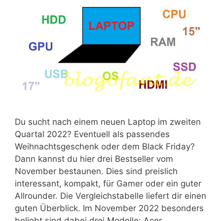
Du sucht nach einem neuen Laptop im zweiten
Quartal 2022? Eventuell als passendes
Weihnachtsgeschenk oder dem Black Friday?
Dann kannst du hier drei Bestseller vom
November bestaunen. Dies sind preislich
interessant, kompakt, für Gamer oder ein guter
Allrounder. Die Vergleichstabelle liefert dir einen
guten Überblick. Im November 2022 besonders
beliebt sind dabei drei Modelle: Acer …