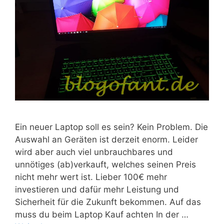
Ein neuer Laptop soll es sein? Kein Problem. Die
Auswahl an Geräten ist derzeit enorm. Leider
wird aber auch viel unbrauchbares und
unnötiges (ab)verkauft, welches seinen Preis
nicht mehr wert ist. Lieber 100€ mehr
investieren und dafür mehr Leistung und
Sicherheit für die Zukunft bekommen. Auf das
muss du beim Laptop Kauf achten In der …