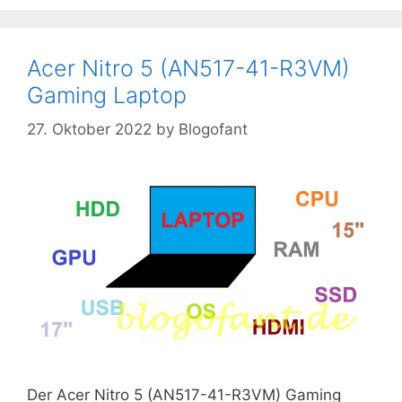
Acer Nitro 5 (AN517-41-R3VM)
Gaming Laptop
27. Oktober 2022
by
Blogofant
Der Acer Nitro 5 (AN517-41-R3VM) Gaming