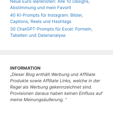
Neue Euro-Banknoten: Alle 10 Designs,
Abstimmung und mein Favorit
40 KI-Prompts für Instagram: Bilder,
Captions, Reels und Hashtags
30 ChatGPT-Prompts für Excel: Formeln,
Tabellen und Datenanalyse
INFORMATION
„Dieser Blog enthält Werbung und Affiliate
Produkte sowie Affiliate Links, welche in der
Regel als Werbung gekennzeichnet sind.
Provisionen daraus haben keinen Einfluss auf
meine Meinungsäußerung. “