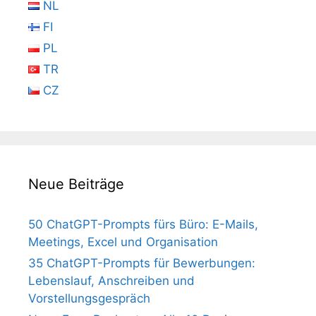
NL
FI
PL
TR
CZ
Neue Beiträge
50 ChatGPT-Prompts fürs Büro: E-Mails,
Meetings, Excel und Organisation
35 ChatGPT-Prompts für Bewerbungen:
Lebenslauf, Anschreiben und
Vorstellungsgespräch