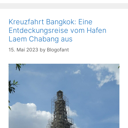
Kreuzfahrt Bangkok: Eine
Entdeckungsreise vom Hafen
Laem Chabang aus
15. Mai 2023
by
Blogofant