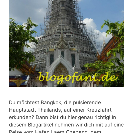
Du möchtest Bangkok, die pulsierende
Hauptstadt Thailands, auf einer Kreuzfahrt
erkunden? Dann bist du hier genau richtig! In
diesem Blogartikel nehmen wir dich mit auf eine
Reise vom Hafen Laem Chabang, dem