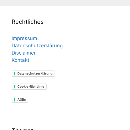
Rechtliches
Impressum
Datenschutzerklärung
Disclaimer
Kontakt
Datenschutzerklärung
Cookie-Richtlinie
AGBs