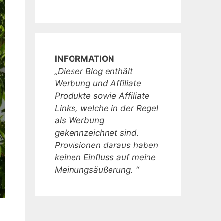
INFORMATION
„Dieser Blog enthält
Werbung und Affiliate
Produkte sowie Affiliate
Links, welche in der Regel
als Werbung
gekennzeichnet sind.
Provisionen daraus haben
keinen Einfluss auf meine
Meinungsäußerung. “