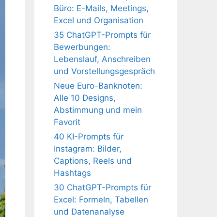
Büro: E-Mails, Meetings,
Excel und Organisation
35 ChatGPT-Prompts für
Bewerbungen:
Lebenslauf, Anschreiben
und Vorstellungsgespräch
Neue Euro-Banknoten:
Alle 10 Designs,
Abstimmung und mein
Favorit
40 KI-Prompts für
Instagram: Bilder,
Captions, Reels und
Hashtags
30 ChatGPT-Prompts für
Excel: Formeln, Tabellen
und Datenanalyse