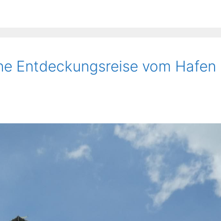
ine Entdeckungsreise vom Hafen