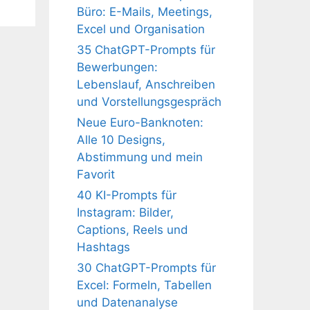
Büro: E-Mails, Meetings,
Excel und Organisation
35 ChatGPT-Prompts für
Bewerbungen:
Lebenslauf, Anschreiben
und Vorstellungsgespräch
Neue Euro-Banknoten:
Alle 10 Designs,
Abstimmung und mein
Favorit
40 KI-Prompts für
Instagram: Bilder,
Captions, Reels und
Hashtags
30 ChatGPT-Prompts für
Excel: Formeln, Tabellen
und Datenanalyse