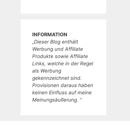
INFORMATION
„Dieser Blog enthält
Werbung und Affiliate
Produkte sowie Affiliate
Links, welche in der Regel
als Werbung
gekennzeichnet sind.
Provisionen daraus haben
keinen Einfluss auf meine
Meinungsäußerung. “