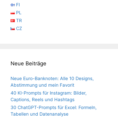
FI
PL
TR
CZ
Neue Beiträge
Neue Euro-Banknoten: Alle 10 Designs,
Abstimmung und mein Favorit
40 KI-Prompts für Instagram: Bilder,
Captions, Reels und Hashtags
30 ChatGPT-Prompts für Excel: Formeln,
Tabellen und Datenanalyse