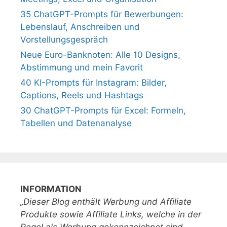
35 ChatGPT-Prompts für Bewerbungen:
Lebenslauf, Anschreiben und
Vorstellungsgespräch
Neue Euro-Banknoten: Alle 10 Designs,
Abstimmung und mein Favorit
40 KI-Prompts für Instagram: Bilder,
Captions, Reels und Hashtags
30 ChatGPT-Prompts für Excel: Formeln,
Tabellen und Datenanalyse
INFORMATION
„Dieser Blog enthält Werbung und Affiliate
Produkte sowie Affiliate Links, welche in der
Regel als Werbung gekennzeichnet sind.