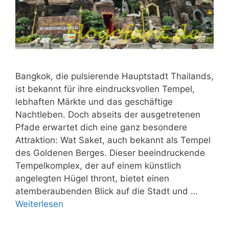
Bangkok, die pulsierende Hauptstadt Thailands,
ist bekannt für ihre eindrucksvollen Tempel,
lebhaften Märkte und das geschäftige
Nachtleben. Doch abseits der ausgetretenen
Pfade erwartet dich eine ganz besondere
Attraktion: Wat Saket, auch bekannt als Tempel
des Goldenen Berges. Dieser beeindruckende
Tempelkomplex, der auf einem künstlich
angelegten Hügel thront, bietet einen
atemberaubenden Blick auf die Stadt und …
Weiterlesen