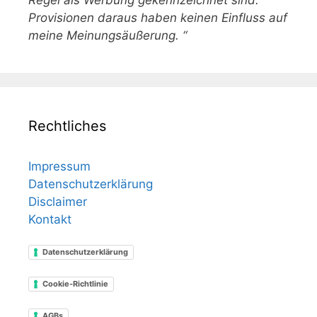
Provisionen daraus haben keinen Einfluss auf
meine Meinungsäußerung. “
Rechtliches
Impressum
Datenschutzerklärung
Disclaimer
Kontakt
Datenschutzerklärung
Cookie-Richtlinie
AGBs