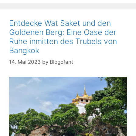
Entdecke Wat Saket und den
Goldenen Berg: Eine Oase der
Ruhe inmitten des Trubels von
Bangkok
14. Mai 2023
by
Blogofant