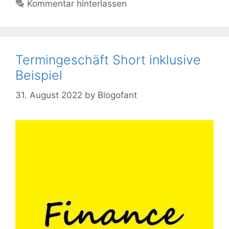
Kommentar hinterlassen
Termingeschäft Short inklusive
Beispiel
31. August 2022
by
Blogofant