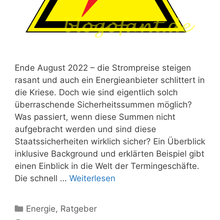
Ende August 2022 – die Strompreise steigen
rasant und auch ein Energieanbieter schlittert in
die Kriese. Doch wie sind eigentlich solch
überraschende Sicherheitssummen möglich?
Was passiert, wenn diese Summen nicht
aufgebracht werden und sind diese
Staatssicherheiten wirklich sicher? Ein Überblick
inklusive Background und erklärten Beispiel gibt
einen Einblick in die Welt der Termingeschäfte.
Die schnell …
Weiterlesen
Kategorien
Energie
,
Ratgeber