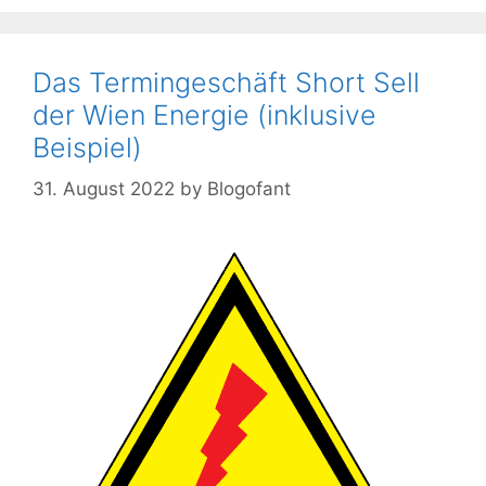
Das Termingeschäft Short Sell
der Wien Energie (inklusive
Beispiel)
31. August 2022
by
Blogofant