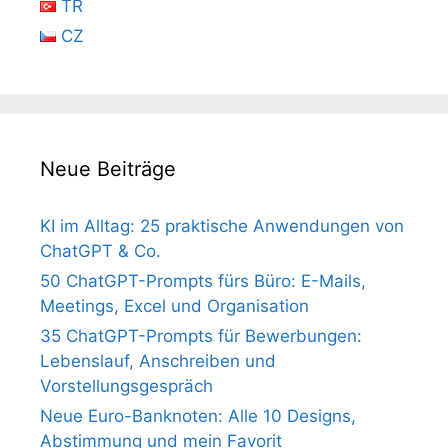
TR
CZ
Neue Beiträge
KI im Alltag: 25 praktische Anwendungen von
ChatGPT & Co.
50 ChatGPT-Prompts fürs Büro: E-Mails,
Meetings, Excel und Organisation
35 ChatGPT-Prompts für Bewerbungen:
Lebenslauf, Anschreiben und
Vorstellungsgespräch
Neue Euro-Banknoten: Alle 10 Designs,
Abstimmung und mein Favorit