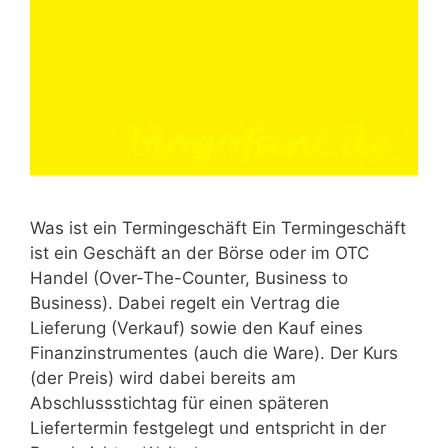
Was ist ein Termingeschäft Ein Termingeschäft
ist ein Geschäft an der Börse oder im OTC
Handel (Over-The-Counter, Business to
Business). Dabei regelt ein Vertrag die
Lieferung (Verkauf) sowie den Kauf eines
Finanzinstrumentes (auch die Ware). Der Kurs
(der Preis) wird dabei bereits am
Abschlussstichtag für einen späteren
Liefertermin festgelegt und entspricht in der