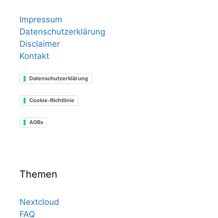
Impressum
Datenschutzerklärung
Disclaimer
Kontakt
Datenschutzerklärung
Cookie-Richtlinie
AGBs
Themen
Nextcloud
FAQ