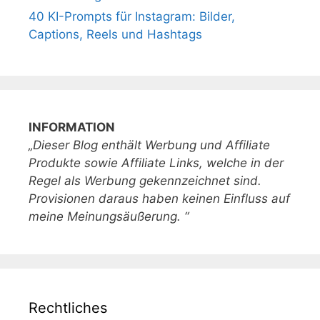
40 KI-Prompts für Instagram: Bilder,
Captions, Reels und Hashtags
INFORMATION
„Dieser Blog enthält Werbung und Affiliate
Produkte sowie Affiliate Links, welche in der
Regel als Werbung gekennzeichnet sind.
Provisionen daraus haben keinen Einfluss auf
meine Meinungsäußerung. “
Rechtliches