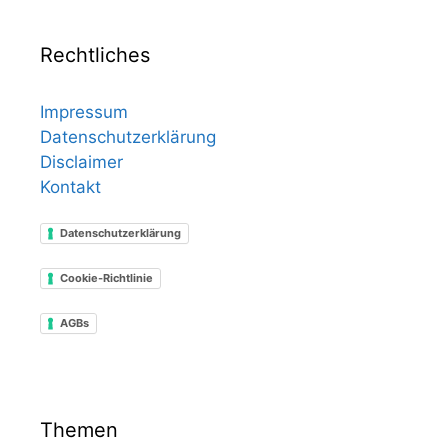
Rechtliches
Impressum
Datenschutzerklärung
Disclaimer
Kontakt
Datenschutzerklärung
Cookie-Richtlinie
AGBs
Themen