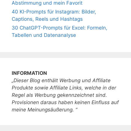
Abstimmung und mein Favorit
40 KI-Prompts für Instagram: Bilder,
Captions, Reels und Hashtags
30 ChatGPT-Prompts für Excel: Formeln,
Tabellen und Datenanalyse
INFORMATION
„Dieser Blog enthält Werbung und Affiliate
Produkte sowie Affiliate Links, welche in der
Regel als Werbung gekennzeichnet sind.
Provisionen daraus haben keinen Einfluss auf
meine Meinungsäußerung. “