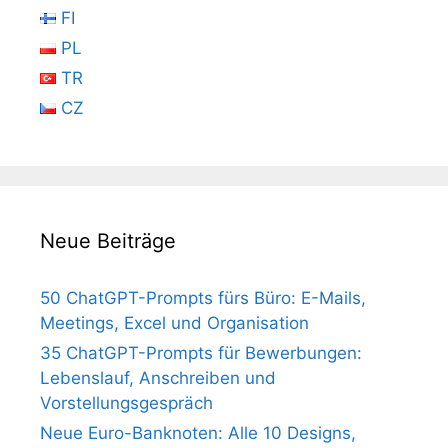
FI
PL
TR
CZ
Neue Beiträge
50 ChatGPT-Prompts fürs Büro: E-Mails,
Meetings, Excel und Organisation
35 ChatGPT-Prompts für Bewerbungen:
Lebenslauf, Anschreiben und
Vorstellungsgespräch
Neue Euro-Banknoten: Alle 10 Designs,