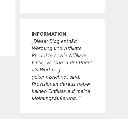
INFORMATION
„Dieser Blog enthält
Werbung und Affiliate
Produkte sowie Affiliate
Links, welche in der Regel
als Werbung
gekennzeichnet sind.
Provisionen daraus haben
keinen Einfluss auf meine
Meinungsäußerung. “