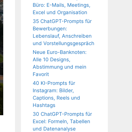
Büro: E-Mails, Meetings,
Excel und Organisation
35 ChatGPT-Prompts für
Bewerbungen:
Lebenslauf, Anschreiben
und Vorstellungsgespräch
Neue Euro-Banknoten:
Alle 10 Designs,
Abstimmung und mein
Favorit
40 KI-Prompts für
Instagram: Bilder,
Captions, Reels und
Hashtags
30 ChatGPT-Prompts für
Excel: Formeln, Tabellen
und Datenanalyse