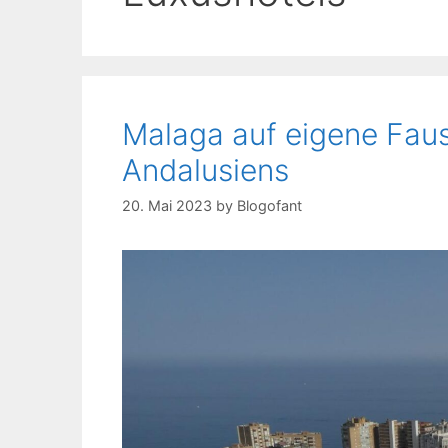
Malaga auf eigene Faus
Andalusiens
20. Mai 2023
by
Blogofant