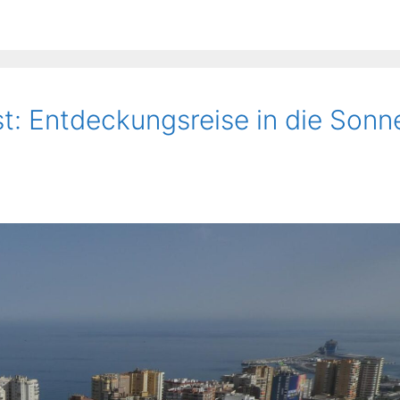
t: Entdeckungsreise in die Sonn