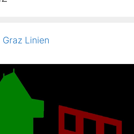
 Graz Linien