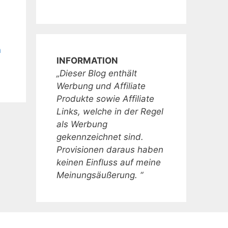
n
INFORMATION
„Dieser Blog enthält
Werbung und Affiliate
Produkte sowie Affiliate
Links, welche in der Regel
als Werbung
gekennzeichnet sind.
Provisionen daraus haben
keinen Einfluss auf meine
Meinungsäußerung. “