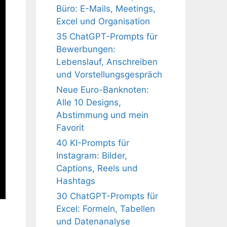
Büro: E-Mails, Meetings,
Excel und Organisation
35 ChatGPT-Prompts für
Bewerbungen:
Lebenslauf, Anschreiben
und Vorstellungsgespräch
Neue Euro-Banknoten:
Alle 10 Designs,
Abstimmung und mein
Favorit
40 KI-Prompts für
Instagram: Bilder,
Captions, Reels und
Hashtags
30 ChatGPT-Prompts für
Excel: Formeln, Tabellen
und Datenanalyse