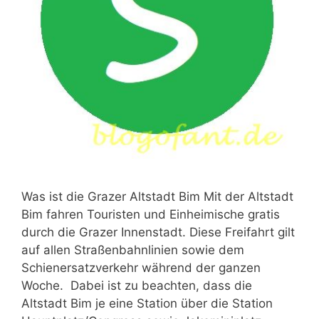
Was ist die Grazer Altstadt Bim Mit der Altstadt
Bim fahren Touristen und Einheimische gratis
durch die Grazer Innenstadt. Diese Freifahrt gilt
auf allen Straßenbahnlinien sowie dem
Schienersatzverkehr während der ganzen
Woche. Dabei ist zu beachten, dass die
Altstadt Bim je eine Station über die Station