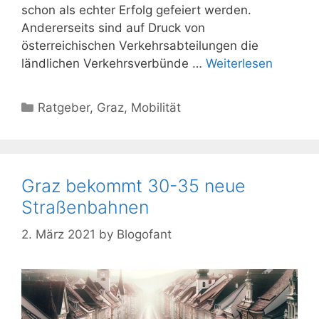
schon als echter Erfolg gefeiert werden.
Andererseits sind auf Druck von
österreichischen Verkehrsabteilungen die
ländlichen Verkehrsverbünde …
Weiterlesen
Kategorien
Ratgeber
,
Graz
,
Mobilität
Graz bekommt 30-35 neue
Straßenbahnen
2. März 2021
by
Blogofant