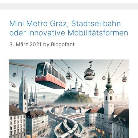
Mini Metro Graz, Stadtseilbahn
oder innovative Mobilitätsformen
3. März 2021
by
Blogofant