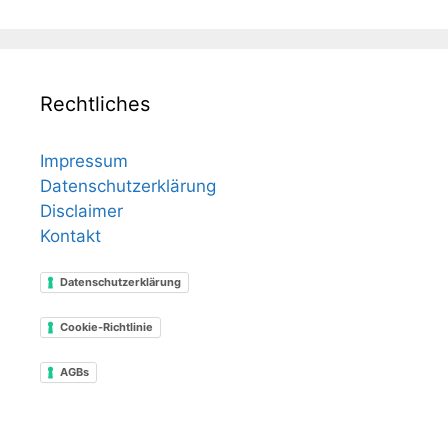
Rechtliches
Impressum
Datenschutzerklärung
Disclaimer
Kontakt
Datenschutzerklärung
Cookie-Richtlinie
AGBs