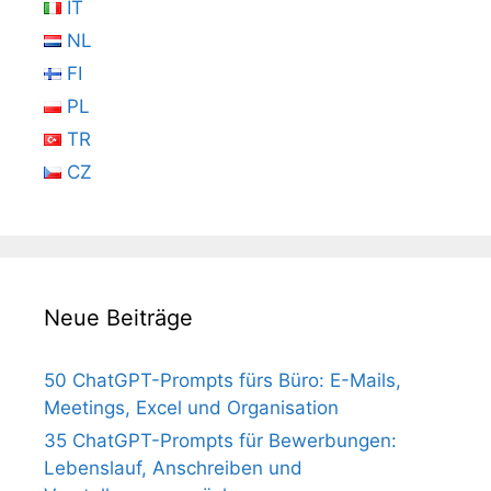
IT
NL
FI
PL
TR
CZ
Neue Beiträge
50 ChatGPT-Prompts fürs Büro: E-Mails,
Meetings, Excel und Organisation
35 ChatGPT-Prompts für Bewerbungen:
Lebenslauf, Anschreiben und