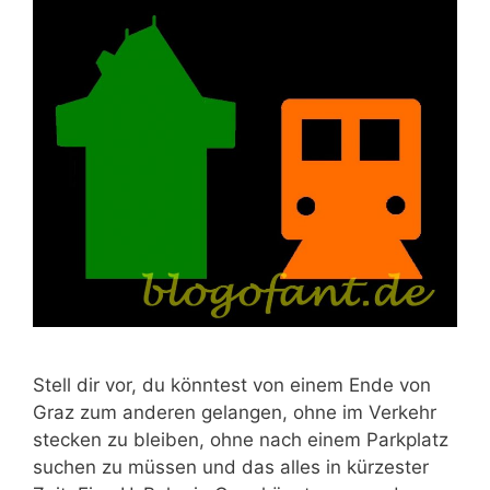
Stell dir vor, du könntest von einem Ende von
Graz zum anderen gelangen, ohne im Verkehr
stecken zu bleiben, ohne nach einem Parkplatz
suchen zu müssen und das alles in kürzester