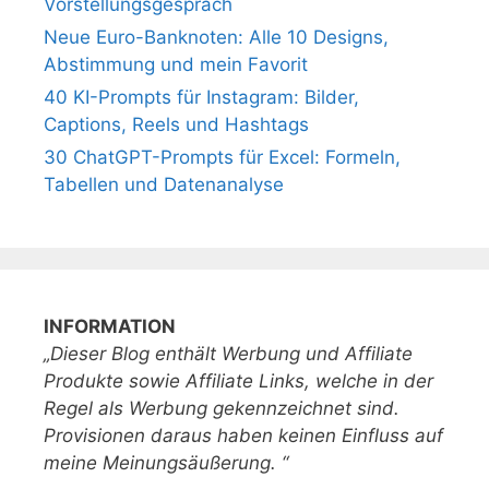
Vorstellungsgespräch
Neue Euro-Banknoten: Alle 10 Designs,
Abstimmung und mein Favorit
40 KI-Prompts für Instagram: Bilder,
Captions, Reels und Hashtags
30 ChatGPT-Prompts für Excel: Formeln,
Tabellen und Datenanalyse
INFORMATION
„Dieser Blog enthält Werbung und Affiliate
Produkte sowie Affiliate Links, welche in der
Regel als Werbung gekennzeichnet sind.
Provisionen daraus haben keinen Einfluss auf
meine Meinungsäußerung. “