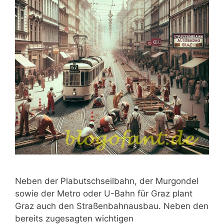
Neben der Plabutschseilbahn, der Murgondel
sowie der Metro oder U-Bahn für Graz plant
Graz auch den Straßenbahnausbau. Neben den
bereits zugesagten wichtigen