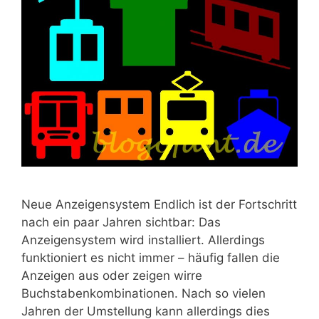
Neue Anzeigensystem Endlich ist der Fortschritt
nach ein paar Jahren sichtbar: Das
Anzeigensystem wird installiert. Allerdings
funktioniert es nicht immer – häufig fallen die
Anzeigen aus oder zeigen wirre
Buchstabenkombinationen. Nach so vielen
Jahren der Umstellung kann allerdings dies