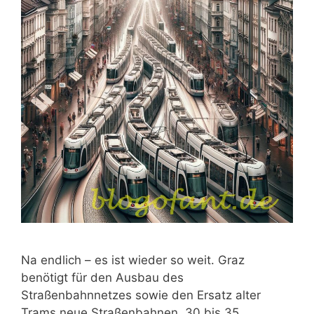
Na endlich – es ist wieder so weit. Graz
benötigt für den Ausbau des
Straßenbahnnetzes sowie den Ersatz alter
Trams neue Straßenbahnen. 30 bis 35