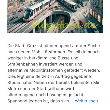
Die Stadt Graz ist händeringend auf der Suche
nach neuen Mobilitätsformen. Es soll demnach
weniger in herkömmliche Busse und
Straßenbahnen investiert werden und
alternative Mobilitätsformen gefördert werden.
Dies legt eine derzeit in Auftrag gegebene
Studie nahe. Neben der bereits bekannten Mini
Metro und der Stadtseilbahn wird
händeringend nach Lösungen gesucht.
Spannend jedoch ist, dass sich …
Weiterlesen