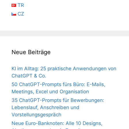
TR
CZ
Neue Beiträge
KI im Alltag: 25 praktische Anwendungen von
ChatGPT & Co.
50 ChatGPT-Prompts fürs Büro: E-Mails,
Meetings, Excel und Organisation
35 ChatGPT-Prompts für Bewerbungen:
Lebenslauf, Anschreiben und
Vorstellungsgespräch
Neue Euro-Banknoten: Alle 10 Designs,