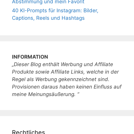
Abstimmung und mein Favorit
40 KI-Prompts für Instagram: Bilder,
Captions, Reels und Hashtags
INFORMATION
„Dieser Blog enthält Werbung und Affiliate
Produkte sowie Affiliate Links, welche in der
Regel als Werbung gekennzeichnet sind.
Provisionen daraus haben keinen Einfluss auf
meine Meinungsäußerung. “
Rechtliches