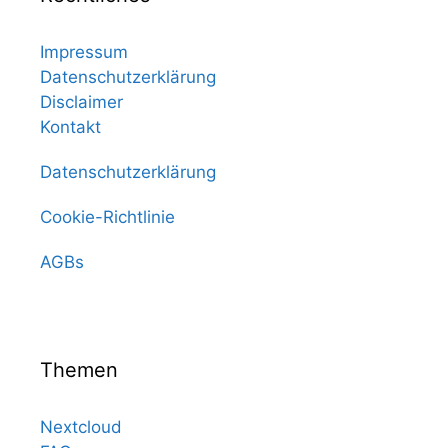
Impressum
Datenschutzerklärung
Disclaimer
Kontakt
Datenschutzerklärung
Cookie-Richtlinie
AGBs
Themen
Nextcloud