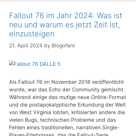
Fallout 76 im Jahr 2024: Was ist
neu und warum es jetzt Zeit ist,
einzusteigen
21. April 2024
by
Blogofant
Als Fallout 76 im November 2018 veröffentlicht
wurde, war das Echo der Community gemischt.
Während einige das mutige neue Online-Format
und die postapokalyptische Erkundung der Welt
von West Virginia lobten, kritisierten andere die
vielen Bugs, technischen Probleme und das
Fehlen eines traditionellen, narrativen Single-
Player-Erlebnisses, das die Fallout-Serie