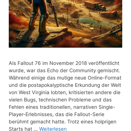
Als Fallout 76 im November 2018 veröffentlicht
wurde, war das Echo der Community gemischt.
Während einige das mutige neue Online-Format
und die postapokalyptische Erkundung der Welt
von West Virginia lobten, kritisierten andere die
vielen Bugs, technischen Probleme und das
Fehlen eines traditionellen, narrativen Single-
Player-Erlebnisses, das die Fallout-Serie
berühmt gemacht hatte. Trotz eines holprigen
Starts hat …
Weiterlesen