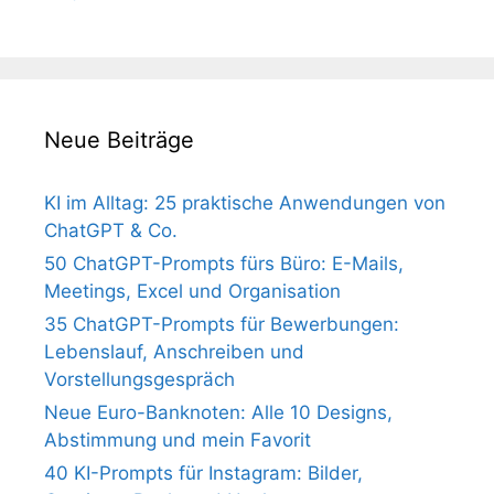
Neue Beiträge
KI im Alltag: 25 praktische Anwendungen von
ChatGPT & Co.
50 ChatGPT-Prompts fürs Büro: E-Mails,
Meetings, Excel und Organisation
35 ChatGPT-Prompts für Bewerbungen:
Lebenslauf, Anschreiben und
Vorstellungsgespräch
Neue Euro-Banknoten: Alle 10 Designs,
Abstimmung und mein Favorit
40 KI-Prompts für Instagram: Bilder,