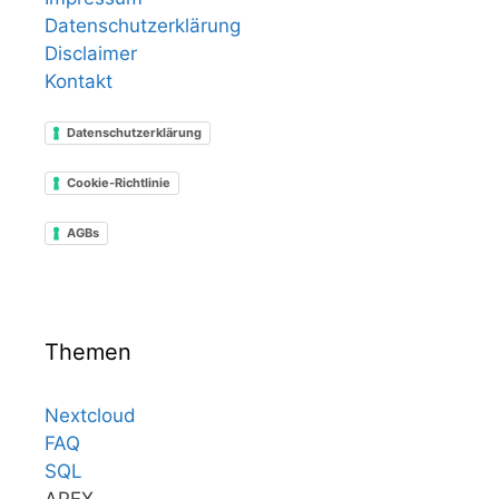
Datenschutzerklärung
Disclaimer
Kontakt
Datenschutzerklärung
Cookie-Richtlinie
AGBs
Themen
Nextcloud
FAQ
SQL