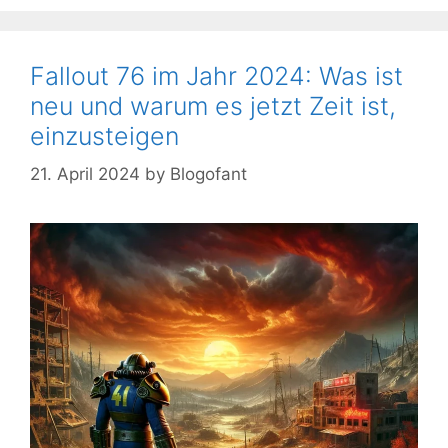
Fallout 76 im Jahr 2024: Was ist
neu und warum es jetzt Zeit ist,
einzusteigen
21. April 2024
by
Blogofant