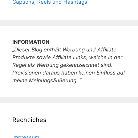
Captions, Reels und Hashtags
INFORMATION
„Dieser Blog enthält Werbung und Affiliate
Produkte sowie Affiliate Links, welche in der
Regel als Werbung gekennzeichnet sind.
Provisionen daraus haben keinen Einfluss auf
meine Meinungsäußerung. “
Rechtliches
Impressum