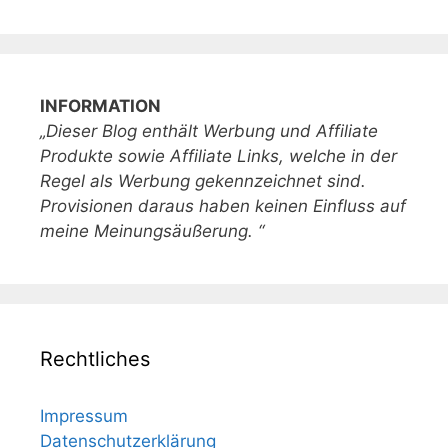
INFORMATION
„Dieser Blog enthält Werbung und Affiliate
Produkte sowie Affiliate Links, welche in der
Regel als Werbung gekennzeichnet sind.
Provisionen daraus haben keinen Einfluss auf
meine Meinungsäußerung. “
Rechtliches
Impressum
Datenschutzerklärung