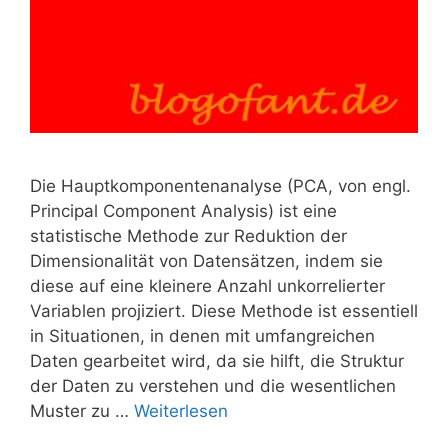
Die Hauptkomponentenanalyse (PCA, von engl.
Principal Component Analysis) ist eine
statistische Methode zur Reduktion der
Dimensionalität von Datensätzen, indem sie
diese auf eine kleinere Anzahl unkorrelierter
Variablen projiziert. Diese Methode ist essentiell
in Situationen, in denen mit umfangreichen
Daten gearbeitet wird, da sie hilft, die Struktur
der Daten zu verstehen und die wesentlichen
Muster zu …
Weiterlesen