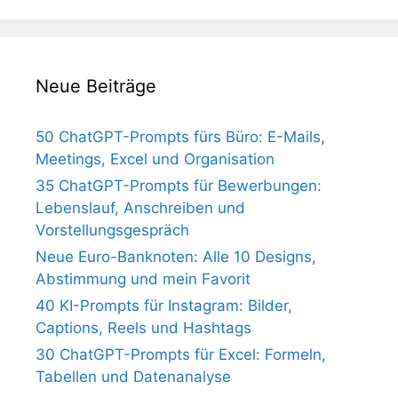
Neue Beiträge
50 ChatGPT-Prompts fürs Büro: E-Mails,
Meetings, Excel und Organisation
35 ChatGPT-Prompts für Bewerbungen:
Lebenslauf, Anschreiben und
Vorstellungsgespräch
Neue Euro-Banknoten: Alle 10 Designs,
Abstimmung und mein Favorit
40 KI-Prompts für Instagram: Bilder,
Captions, Reels und Hashtags
30 ChatGPT-Prompts für Excel: Formeln,
Tabellen und Datenanalyse