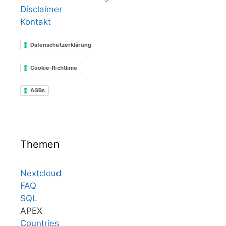
Disclaimer
Kontakt
Datenschutzerklärung
Cookie-Richtlinie
AGBs
Themen
Nextcloud
FAQ
SQL
APEX
Countries