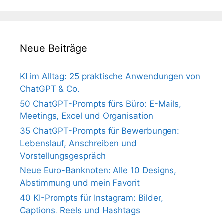
Neue Beiträge
KI im Alltag: 25 praktische Anwendungen von
ChatGPT & Co.
50 ChatGPT-Prompts fürs Büro: E-Mails,
Meetings, Excel und Organisation
35 ChatGPT-Prompts für Bewerbungen:
Lebenslauf, Anschreiben und
Vorstellungsgespräch
Neue Euro-Banknoten: Alle 10 Designs,
Abstimmung und mein Favorit
40 KI-Prompts für Instagram: Bilder,
Captions, Reels und Hashtags