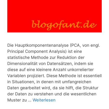
Die Hauptkomponentenanalyse (PCA, von engl.
Principal Component Analysis) ist eine
statistische Methode zur Reduktion der
Dimensionalität von Datensätzen, indem sie
diese auf eine kleinere Anzahl unkorrelierter
Variablen projiziert. Diese Methode ist essentiell
in Situationen, in denen mit umfangreichen
Daten gearbeitet wird, da sie hilft, die Struktur
der Daten zu verstehen und die wesentlichen
Muster zu …
Weiterlesen