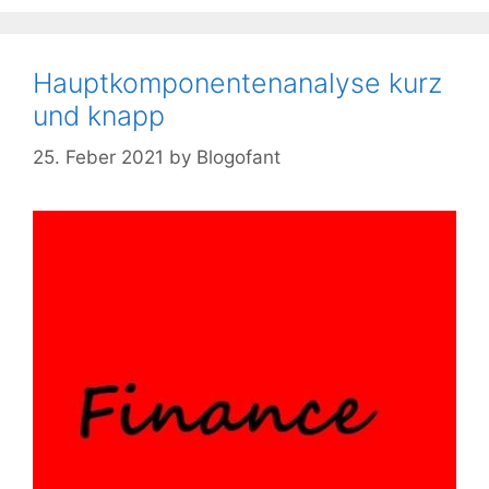
Hauptkomponentenanalyse kurz
und knapp
25. Feber 2021
by
Blogofant