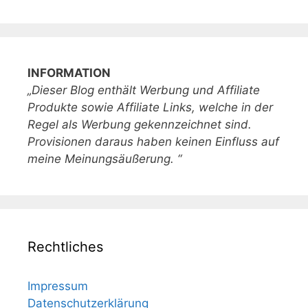
INFORMATION
„Dieser Blog enthält Werbung und Affiliate
Produkte sowie Affiliate Links, welche in der
Regel als Werbung gekennzeichnet sind.
Provisionen daraus haben keinen Einfluss auf
meine Meinungsäußerung. “
Rechtliches
Impressum
Datenschutzerklärung