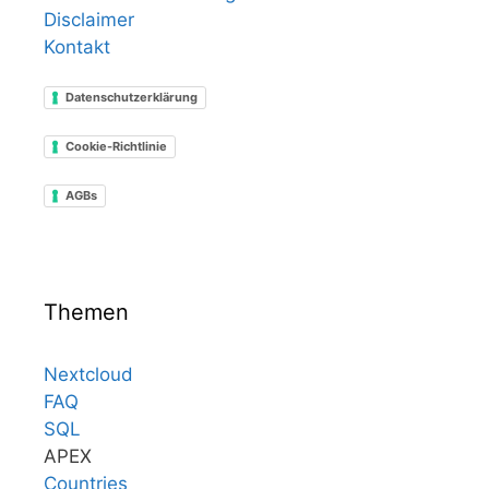
Disclaimer
Kontakt
Datenschutzerklärung
Cookie-Richtlinie
AGBs
Themen
Nextcloud
FAQ
SQL
APEX
Countries