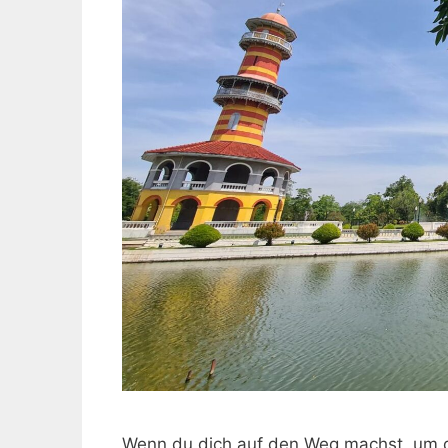
Wenn du dich auf den Weg machst, um die