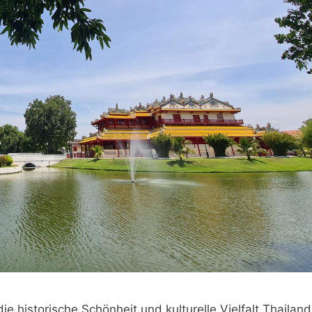
 historische Schönheit und kulturelle Vielfalt Thailand