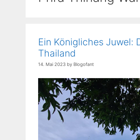
Ein Königliches Juwel:
Thailand
14. Mai 2023
by
Blogofant