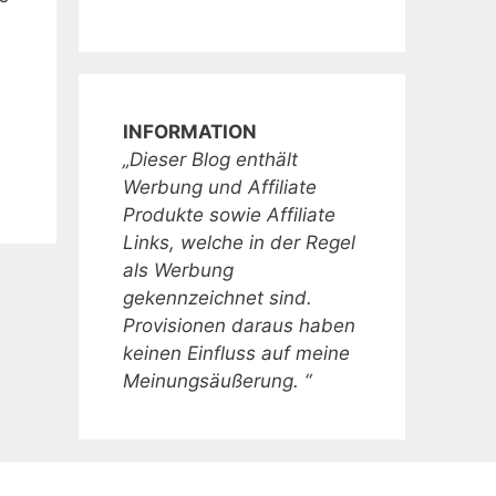
INFORMATION
„Dieser Blog enthält
Werbung und Affiliate
Produkte sowie Affiliate
Links, welche in der Regel
als Werbung
gekennzeichnet sind.
Provisionen daraus haben
keinen Einfluss auf meine
Meinungsäußerung. “