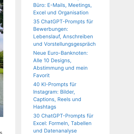
Büro: E-Mails, Meetings,
Excel und Organisation
35 ChatGPT-Prompts für
Bewerbungen:
Lebenslauf, Anschreiben
und Vorstellungsgespräch
Neue Euro-Banknoten:
Alle 10 Designs,
Abstimmung und mein
Favorit
40 KI-Prompts für
Instagram: Bilder,
Captions, Reels und
Hashtags
30 ChatGPT-Prompts für
Excel: Formeln, Tabellen
und Datenanalyse
s