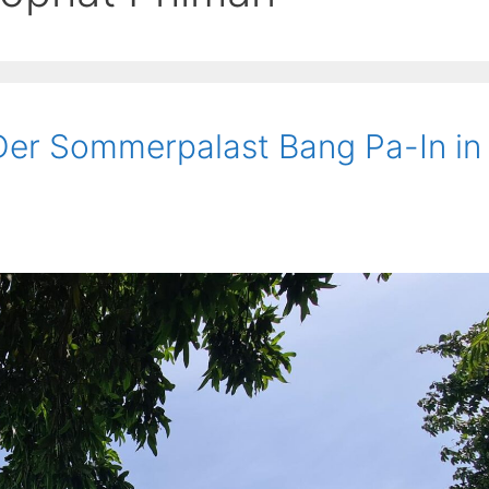
 Der Sommerpalast Bang Pa-In in