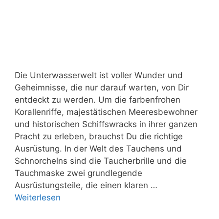
Die Unterwasserwelt ist voller Wunder und
Geheimnisse, die nur darauf warten, von Dir
entdeckt zu werden. Um die farbenfrohen
Korallenriffe, majestätischen Meeresbewohner
und historischen Schiffswracks in ihrer ganzen
Pracht zu erleben, brauchst Du die richtige
Ausrüstung. In der Welt des Tauchens und
Schnorchelns sind die Taucherbrille und die
Tauchmaske zwei grundlegende
Ausrüstungsteile, die einen klaren …
Weiterlesen