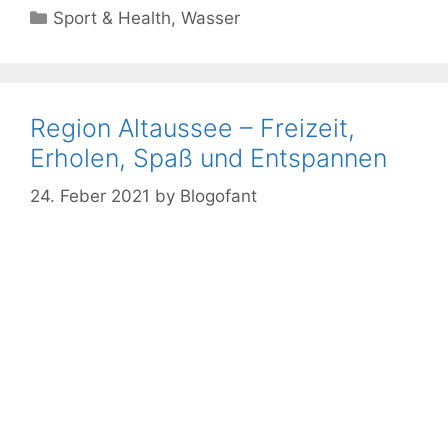
Kategorien
Sport & Health
,
Wasser
Region Altaussee – Freizeit,
Erholen, Spaß und Entspannen
24. Feber 2021
by
Blogofant