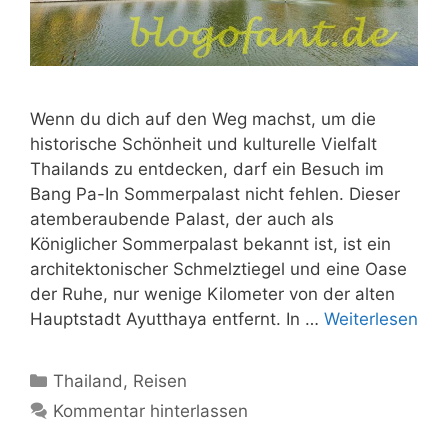
Wenn du dich auf den Weg machst, um die
historische Schönheit und kulturelle Vielfalt
Thailands zu entdecken, darf ein Besuch im
Bang Pa-In Sommerpalast nicht fehlen. Dieser
atemberaubende Palast, der auch als
Königlicher Sommerpalast bekannt ist, ist ein
architektonischer Schmelztiegel und eine Oase
der Ruhe, nur wenige Kilometer von der alten
Hauptstadt Ayutthaya entfernt. In …
Weiterlesen
Kategorien
Thailand
,
Reisen
Kommentar hinterlassen