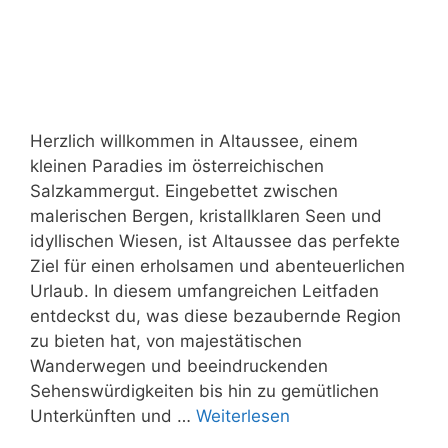
Herzlich willkommen in Altaussee, einem
kleinen Paradies im österreichischen
Salzkammergut. Eingebettet zwischen
malerischen Bergen, kristallklaren Seen und
idyllischen Wiesen, ist Altaussee das perfekte
Ziel für einen erholsamen und abenteuerlichen
Urlaub. In diesem umfangreichen Leitfaden
entdeckst du, was diese bezaubernde Region
zu bieten hat, von majestätischen
Wanderwegen und beeindruckenden
Sehenswürdigkeiten bis hin zu gemütlichen
Unterkünften und …
Weiterlesen