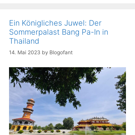
Ein Königliches Juwel: Der
Sommerpalast Bang Pa-In in
Thailand
14. Mai 2023
by
Blogofant