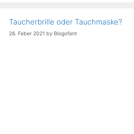
Taucherbrille oder Tauchmaske?
28. Feber 2021
by
Blogofant