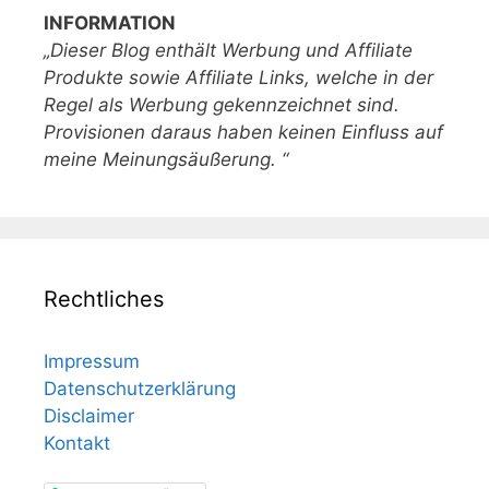
INFORMATION
„Dieser Blog enthält Werbung und Affiliate
Produkte sowie Affiliate Links, welche in der
Regel als Werbung gekennzeichnet sind.
Provisionen daraus haben keinen Einfluss auf
meine Meinungsäußerung. “
Rechtliches
Impressum
Datenschutzerklärung
Disclaimer
Kontakt