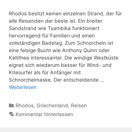
Rhodos besitzt keinen einzelnen Strand, der für
alle Reisenden der beste ist. Ein breiter
Sandstrand wie Tsambika funktioniert
hervorragend für Familien und einen
vollständigen Badetag. Zum Schnorcheln ist
eine felsige Bucht wie Anthony Quinn oder
Kallithea interessanter. Die windige Westküste
eignet sich wiederum besser für Wind- und
Kitesurfer als für Anfänger mit
Schnorchelmaske. Der entscheidende …
Weiterlesen
Kategorien
Rhodos
,
Griechenland
,
Reisen
Kommentar hinterlassen