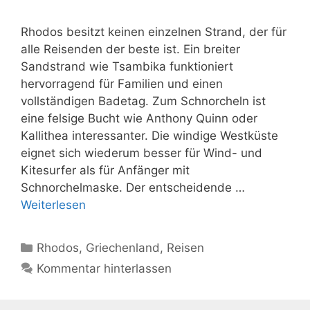
Rhodos besitzt keinen einzelnen Strand, der für
alle Reisenden der beste ist. Ein breiter
Sandstrand wie Tsambika funktioniert
hervorragend für Familien und einen
vollständigen Badetag. Zum Schnorcheln ist
eine felsige Bucht wie Anthony Quinn oder
Kallithea interessanter. Die windige Westküste
eignet sich wiederum besser für Wind- und
Kitesurfer als für Anfänger mit
Schnorchelmaske. Der entscheidende …
Weiterlesen
Kategorien
Rhodos
,
Griechenland
,
Reisen
Kommentar hinterlassen