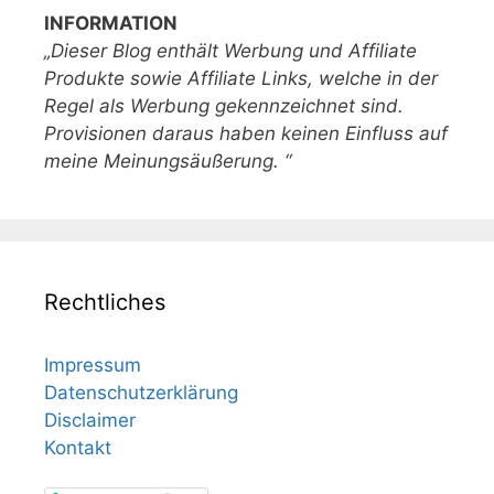
INFORMATION
„Dieser Blog enthält Werbung und Affiliate
Produkte sowie Affiliate Links, welche in der
Regel als Werbung gekennzeichnet sind.
Provisionen daraus haben keinen Einfluss auf
meine Meinungsäußerung. “
Rechtliches
Impressum
Datenschutzerklärung
Disclaimer
Kontakt