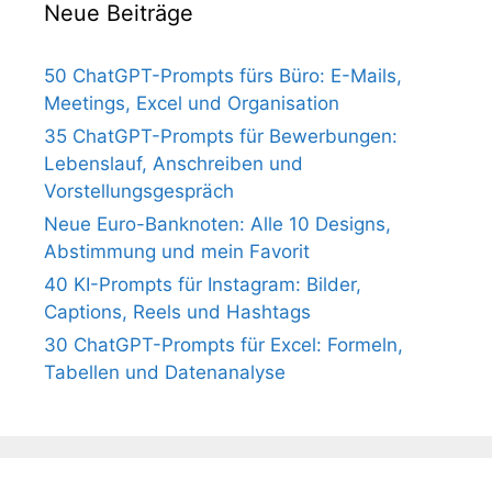
Neue Beiträge
50 ChatGPT-Prompts fürs Büro: E-Mails,
Meetings, Excel und Organisation
35 ChatGPT-Prompts für Bewerbungen:
Lebenslauf, Anschreiben und
Vorstellungsgespräch
Neue Euro-Banknoten: Alle 10 Designs,
Abstimmung und mein Favorit
40 KI-Prompts für Instagram: Bilder,
Captions, Reels und Hashtags
30 ChatGPT-Prompts für Excel: Formeln,
Tabellen und Datenanalyse