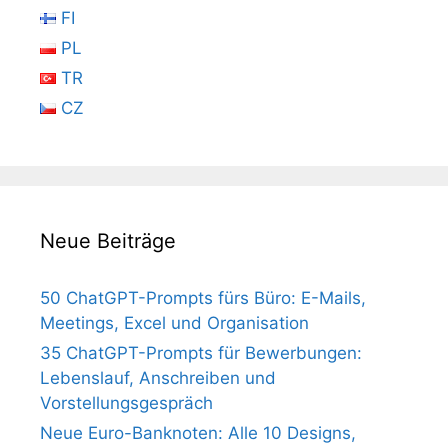
FI
PL
TR
CZ
Neue Beiträge
50 ChatGPT-Prompts fürs Büro: E-Mails,
Meetings, Excel und Organisation
35 ChatGPT-Prompts für Bewerbungen:
Lebenslauf, Anschreiben und
Vorstellungsgespräch
Neue Euro-Banknoten: Alle 10 Designs,