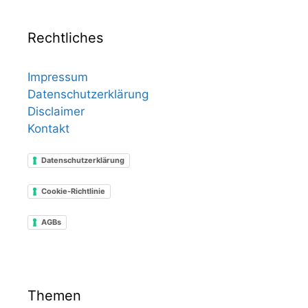
Rechtliches
Impressum
Datenschutzerklärung
Disclaimer
Kontakt
Datenschutzerklärung
Cookie-Richtlinie
AGBs
Themen