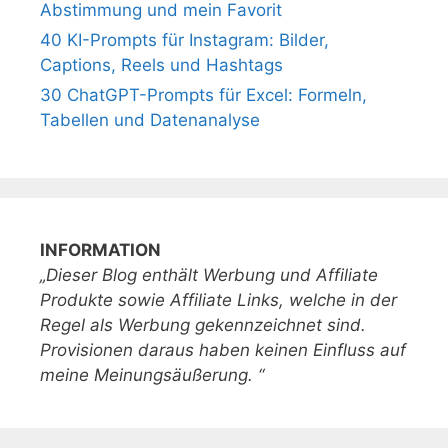
Abstimmung und mein Favorit
40 KI-Prompts für Instagram: Bilder,
Captions, Reels und Hashtags
30 ChatGPT-Prompts für Excel: Formeln,
Tabellen und Datenanalyse
INFORMATION
„Dieser Blog enthält Werbung und Affiliate
Produkte sowie Affiliate Links, welche in der
Regel als Werbung gekennzeichnet sind.
Provisionen daraus haben keinen Einfluss auf
meine Meinungsäußerung. “