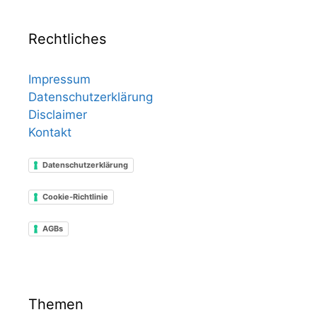
Rechtliches
Impressum
Datenschutzerklärung
Disclaimer
Kontakt
Datenschutzerklärung
Cookie-Richtlinie
AGBs
Themen