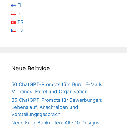
FI
PL
TR
CZ
Neue Beiträge
50 ChatGPT-Prompts fürs Büro: E-Mails,
Meetings, Excel und Organisation
35 ChatGPT-Prompts für Bewerbungen:
Lebenslauf, Anschreiben und
Vorstellungsgespräch
Neue Euro-Banknoten: Alle 10 Designs,