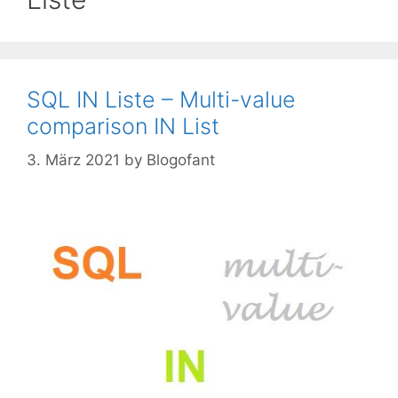
SQL IN Liste – Multi-value
comparison IN List
3. März 2021
by
Blogofant