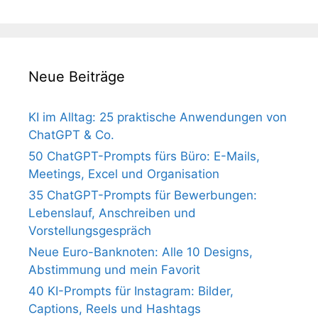
Neue Beiträge
KI im Alltag: 25 praktische Anwendungen von
ChatGPT & Co.
50 ChatGPT-Prompts fürs Büro: E-Mails,
Meetings, Excel und Organisation
35 ChatGPT-Prompts für Bewerbungen:
Lebenslauf, Anschreiben und
Vorstellungsgespräch
Neue Euro-Banknoten: Alle 10 Designs,
Abstimmung und mein Favorit
40 KI-Prompts für Instagram: Bilder,
Captions, Reels und Hashtags