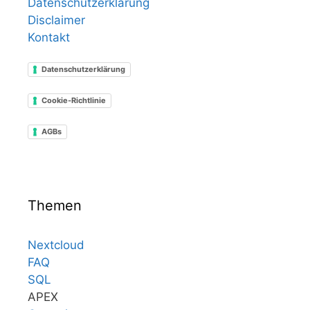
Datenschutzerklärung
Disclaimer
Kontakt
Datenschutzerklärung
Cookie-Richtlinie
AGBs
Themen
Nextcloud
FAQ
SQL
APEX