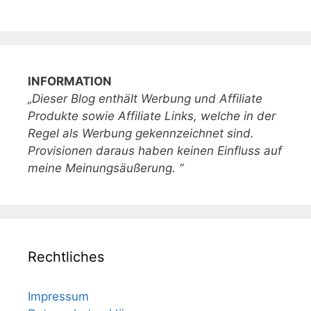
INFORMATION
„Dieser Blog enthält Werbung und Affiliate
Produkte sowie Affiliate Links, welche in der
Regel als Werbung gekennzeichnet sind.
Provisionen daraus haben keinen Einfluss auf
meine Meinungsäußerung. “
Rechtliches
Impressum