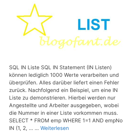
SQL IN Liste SQL IN Statement (IN Listen)
können lediglich 1000 Werte verarbeiten und
überprüfen. Alles darüber liefert einen Fehler
zurück. Nachfolgend ein Beispiel, um eine IN
Liste zu demonstrieren. Hierbei werden nur
Angestellte und Arbeiter ausgegeben, wobei
die Nummer in einer Liste vorkommen muss.
SELECT * FROM emp WHERE 1=1 AND empNo
IN (1, 2, … …
Weiterlesen