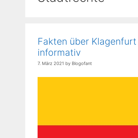
Fakten über Klagenfurt
informativ
7. März 2021
by
Blogofant