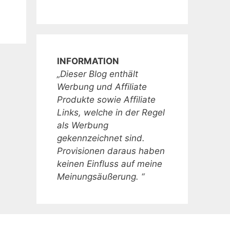
INFORMATION
„Dieser Blog enthält
Werbung und Affiliate
Produkte sowie Affiliate
Links, welche in der Regel
als Werbung
gekennzeichnet sind.
Provisionen daraus haben
keinen Einfluss auf meine
Meinungsäußerung. “