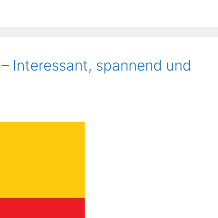
 – Interessant, spannend und