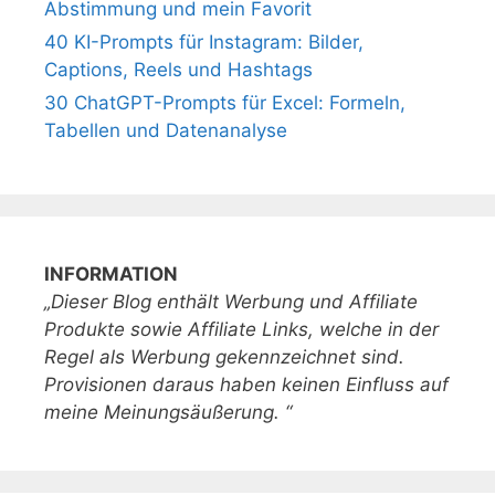
Abstimmung und mein Favorit
40 KI-Prompts für Instagram: Bilder,
Captions, Reels und Hashtags
30 ChatGPT-Prompts für Excel: Formeln,
Tabellen und Datenanalyse
INFORMATION
„Dieser Blog enthält Werbung und Affiliate
Produkte sowie Affiliate Links, welche in der
Regel als Werbung gekennzeichnet sind.
Provisionen daraus haben keinen Einfluss auf
meine Meinungsäußerung. “