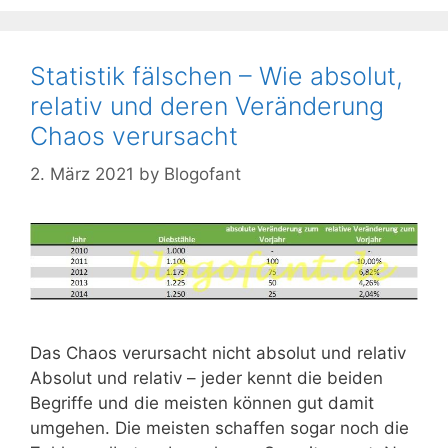
Statistik fälschen – Wie absolut,
relativ und deren Veränderung
Chaos verursacht
2. März 2021
by
Blogofant
Das Chaos verursacht nicht absolut und relativ
Absolut und relativ – jeder kennt die beiden
Begriffe und die meisten können gut damit
umgehen. Die meisten schaffen sogar noch die