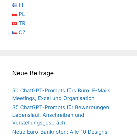
FI
PL
TR
CZ
Neue Beiträge
50 ChatGPT-Prompts fürs Büro: E-Mails,
Meetings, Excel und Organisation
35 ChatGPT-Prompts für Bewerbungen:
Lebenslauf, Anschreiben und
Vorstellungsgespräch
Neue Euro-Banknoten: Alle 10 Designs,