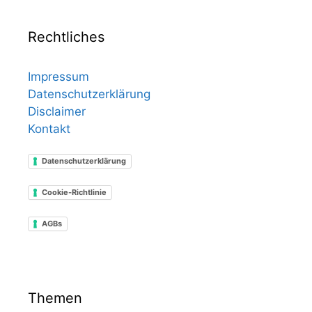
Rechtliches
Impressum
Datenschutzerklärung
Disclaimer
Kontakt
Datenschutzerklärung
Cookie-Richtlinie
AGBs
Themen