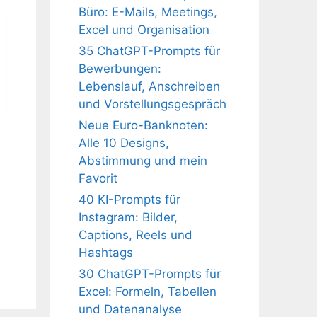
Büro: E-Mails, Meetings,
Excel und Organisation
35 ChatGPT-Prompts für
Bewerbungen:
Lebenslauf, Anschreiben
und Vorstellungsgespräch
Neue Euro-Banknoten:
Alle 10 Designs,
Abstimmung und mein
Favorit
40 KI-Prompts für
Instagram: Bilder,
Captions, Reels und
Hashtags
30 ChatGPT-Prompts für
Excel: Formeln, Tabellen
und Datenanalyse