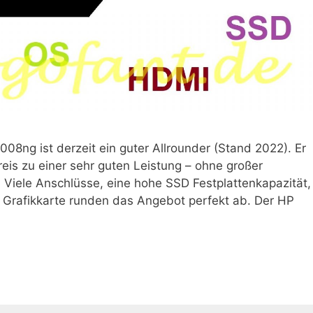
8ng ist derzeit ein guter Allrounder (Stand 2022). Er
reis zu einer sehr guten Leistung – ohne großer
 Viele Anschlüsse, eine hohe SSD Festplattenkapazität,
 Grafikkarte runden das Angebot perfekt ab. Der HP