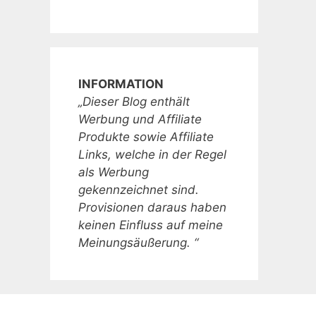
INFORMATION
„Dieser Blog enthält
Werbung und Affiliate
Produkte sowie Affiliate
Links, welche in der Regel
als Werbung
gekennzeichnet sind.
Provisionen daraus haben
keinen Einfluss auf meine
Meinungsäußerung. “