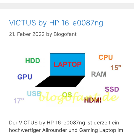
VICTUS by HP 16-e0087ng
21. Feber 2022
by
Blogofant
Der VICTUS by HP 16-e0087ng ist derzeit ein
hochwertiger Allrounder und Gaming Laptop im