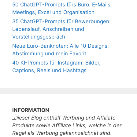
50 ChatGPT-Prompts fürs Büro: E-Mails,
Meetings, Excel und Organisation
35 ChatGPT-Prompts für Bewerbungen:
Lebenslauf, Anschreiben und
Vorstellungsgespräch
Neue Euro-Banknoten: Alle 10 Designs,
Abstimmung und mein Favorit
40 KI-Prompts für Instagram: Bilder,
Captions, Reels und Hashtags
INFORMATION
„Dieser Blog enthält Werbung und Affiliate
Produkte sowie Affiliate Links, welche in der
Regel als Werbung gekennzeichnet sind.