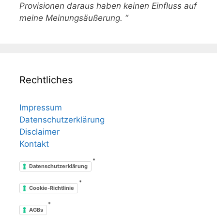
Provisionen daraus haben keinen Einfluss auf
meine Meinungsäußerung. “
Rechtliches
Impressum
Datenschutzerklärung
Disclaimer
Kontakt
*
Datenschutzerklärung
*
Cookie-Richtlinie
*
AGBs