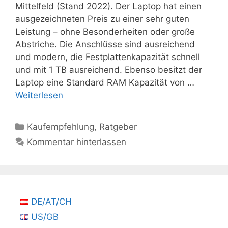
Mittelfeld (Stand 2022). Der Laptop hat einen
ausgezeichneten Preis zu einer sehr guten
Leistung – ohne Besonderheiten oder große
Abstriche. Die Anschlüsse sind ausreichend
und modern, die Festplattenkapazität schnell
und mit 1 TB ausreichend. Ebenso besitzt der
Laptop eine Standard RAM Kapazität von …
Weiterlesen
Kategorien
Kaufempfehlung
,
Ratgeber
Kommentar hinterlassen
DE/AT/CH
US/GB