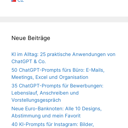
CZ
Neue Beiträge
KI im Alltag: 25 praktische Anwendungen von
ChatGPT & Co.
50 ChatGPT-Prompts fürs Büro: E-Mails,
Meetings, Excel und Organisation
35 ChatGPT-Prompts für Bewerbungen:
Lebenslauf, Anschreiben und
Vorstellungsgespräch
Neue Euro-Banknoten: Alle 10 Designs,
Abstimmung und mein Favorit
40 KI-Prompts für Instagram: Bilder,