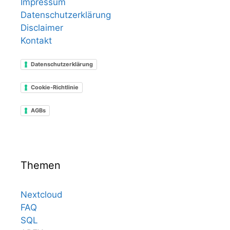
Impressum
Datenschutzerklärung
Disclaimer
Kontakt
Datenschutzerklärung
Cookie-Richtlinie
AGBs
Themen
Nextcloud
FAQ
SQL