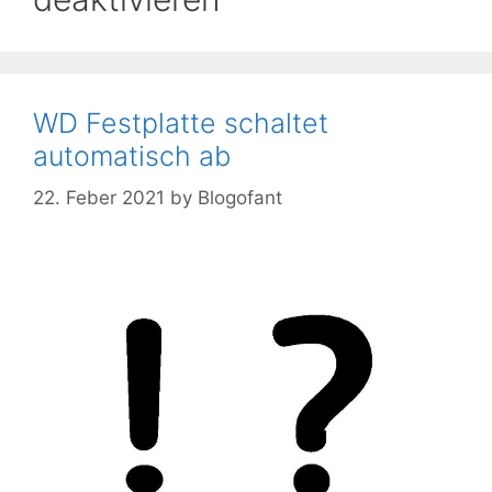
WD Festplatte schaltet
automatisch ab
22. Feber 2021
by
Blogofant