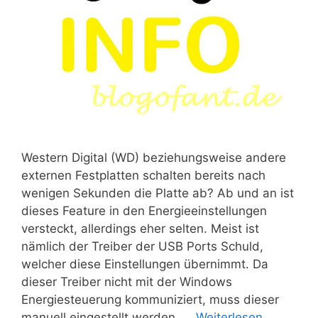
Western Digital (WD) beziehungsweise andere
externen Festplatten schalten bereits nach
wenigen Sekunden die Platte ab? Ab und an ist
dieses Feature in den Energieeinstellungen
versteckt, allerdings eher selten. Meist ist
nämlich der Treiber der USB Ports Schuld,
welcher diese Einstellungen übernimmt. Da
dieser Treiber nicht mit der Windows
Energiesteuerung kommuniziert, muss dieser
manuell eingestellt werden. …
Weiterlesen