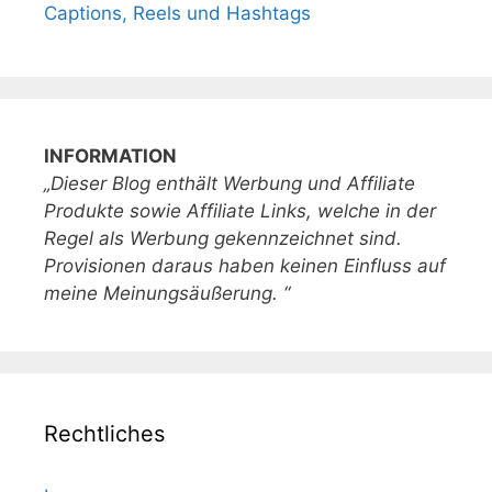
Captions, Reels und Hashtags
INFORMATION
„Dieser Blog enthält Werbung und Affiliate
Produkte sowie Affiliate Links, welche in der
Regel als Werbung gekennzeichnet sind.
Provisionen daraus haben keinen Einfluss auf
meine Meinungsäußerung. “
Rechtliches