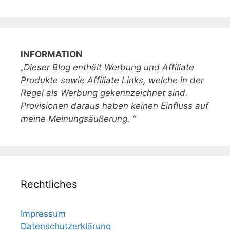
INFORMATION
„Dieser Blog enthält Werbung und Affiliate
Produkte sowie Affiliate Links, welche in der
Regel als Werbung gekennzeichnet sind.
Provisionen daraus haben keinen Einfluss auf
meine Meinungsäußerung. “
Rechtliches
Impressum
Datenschutzerklärung