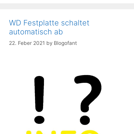
WD Festplatte schaltet
automatisch ab
22. Feber 2021
by
Blogofant