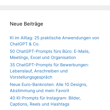
Neue Beiträge
KI im Alltag: 25 praktische Anwendungen von
ChatGPT & Co.
50 ChatGPT-Prompts fürs Büro: E-Mails,
Meetings, Excel und Organisation
35 ChatGPT-Prompts für Bewerbungen:
Lebenslauf, Anschreiben und
Vorstellungsgespräch
Neue Euro-Banknoten: Alle 10 Designs,
Abstimmung und mein Favorit
40 KI-Prompts für Instagram: Bilder,
Captions, Reels und Hashtags