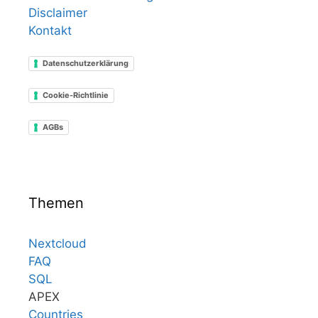
Disclaimer
Kontakt
Datenschutzerklärung
Cookie-Richtlinie
AGBs
Themen
Nextcloud
FAQ
SQL
APEX
Countries