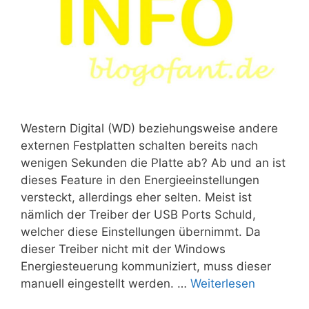
Western Digital (WD) beziehungsweise andere
externen Festplatten schalten bereits nach
wenigen Sekunden die Platte ab? Ab und an ist
dieses Feature in den Energieeinstellungen
versteckt, allerdings eher selten. Meist ist
nämlich der Treiber der USB Ports Schuld,
welcher diese Einstellungen übernimmt. Da
dieser Treiber nicht mit der Windows
Energiesteuerung kommuniziert, muss dieser
manuell eingestellt werden. …
Weiterlesen