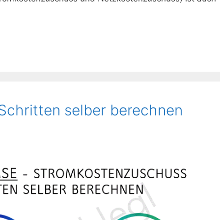
Schritten selber berechnen