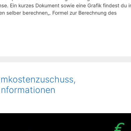
se. Ein kurzes Dokument sowie eine Grafik findest du 
ten selber berechnen„. Formel zur Berechnung des
omkostenzuschuss,
Informationen