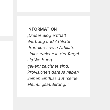
INFORMATION
„Dieser Blog enthält
Werbung und Affiliate
Produkte sowie Affiliate
Links, welche in der Regel
als Werbung
gekennzeichnet sind.
Provisionen daraus haben
keinen Einfluss auf meine
Meinungsäußerung. “