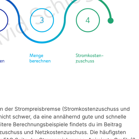
n der Strompreisbremse (Stromkostenzuschuss und
nicht schwer, da eine annähernd gute und schnelle
ere Berechnungsbeispiele findets du im Beitrag
zuschuss und Netzkostenzuschuss. Die häufigsten