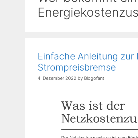
Energiekostenzu
Einfache Anleitung zur
Strompreisbremse
4. Dezember 2022
by
Blogofant