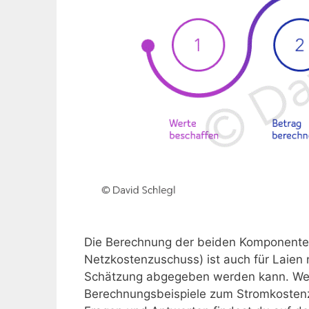
Die Berechnung der beiden Komponente
Netzkostenzuschuss) ist auch für Laien 
Schätzung abgegeben werden kann. Weit
Berechnungsbeispiele zum Stromkosten