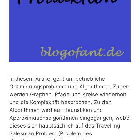
In diesem Artikel geht um betriebliche
Optimierungsprobleme und Algorithmen. Zudem
werden Graphen, Pfade und Kreise wiederholt
und die Komplexität besprochen. Zu den
Algorithmen wird auf Heuristiken und
Approximationsalgorithmen eingegangen, wobei
dieses sich hauptsächlich auf das Travelling
Salesman Problem (Problem des