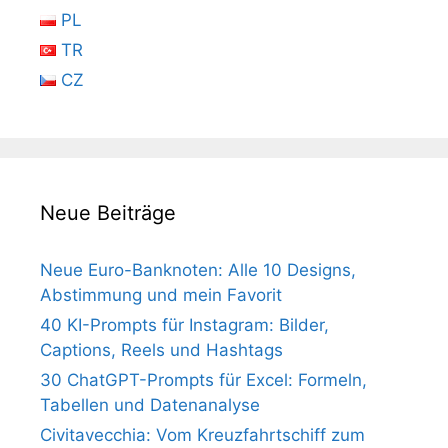
PL
TR
CZ
Neue Beiträge
Neue Euro-Banknoten: Alle 10 Designs,
Abstimmung und mein Favorit
40 KI-Prompts für Instagram: Bilder,
Captions, Reels und Hashtags
30 ChatGPT-Prompts für Excel: Formeln,
Tabellen und Datenanalyse
Civitavecchia: Vom Kreuzfahrtschiff zum