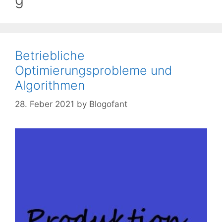
Betriebliche
Optimierungsprobleme und
Algorithmen
28. Feber 2021
by
Blogofant