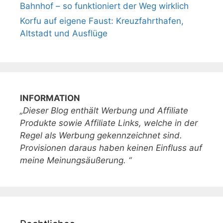
Bahnhof – so funktioniert der Weg wirklich
Korfu auf eigene Faust: Kreuzfahrthafen,
Altstadt und Ausflüge
INFORMATION
„Dieser Blog enthält Werbung und Affiliate
Produkte sowie Affiliate Links, welche in der
Regel als Werbung gekennzeichnet sind.
Provisionen daraus haben keinen Einfluss auf
meine Meinungsäußerung. “