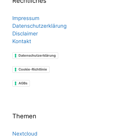
Rechtliches
Impressum
Datenschutzerklärung
Disclaimer
Kontakt
Datenschutzerklärung
Cookie-Richtlinie
AGBs
Themen
Nextcloud