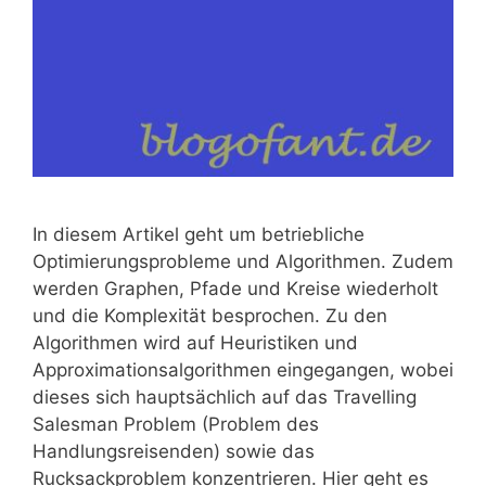
In diesem Artikel geht um betriebliche
Optimierungsprobleme und Algorithmen. Zudem
werden Graphen, Pfade und Kreise wiederholt
und die Komplexität besprochen. Zu den
Algorithmen wird auf Heuristiken und
Approximationsalgorithmen eingegangen, wobei
dieses sich hauptsächlich auf das Travelling
Salesman Problem (Problem des
Handlungsreisenden) sowie das
Rucksackproblem konzentrieren. Hier geht es