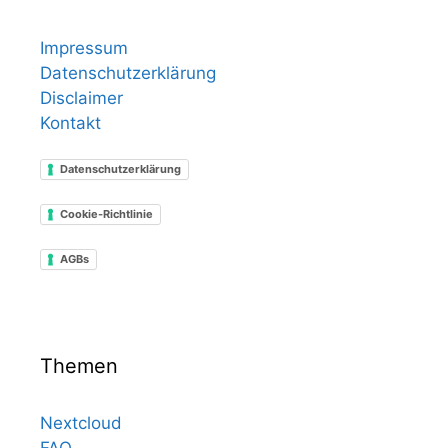
Impressum
Datenschutzerklärung
Disclaimer
Kontakt
Datenschutzerklärung
Cookie-Richtlinie
AGBs
Themen
Nextcloud