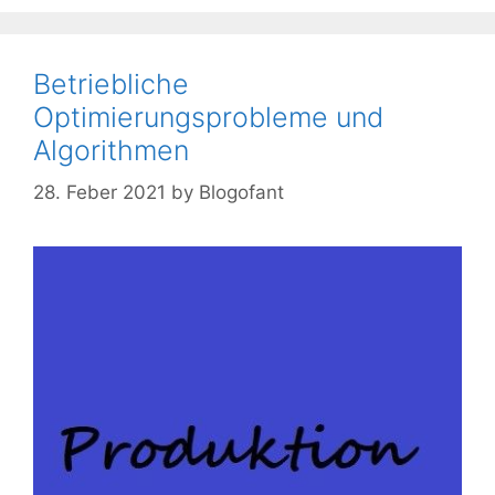
Betriebliche
Optimierungsprobleme und
Algorithmen
28. Feber 2021
by
Blogofant