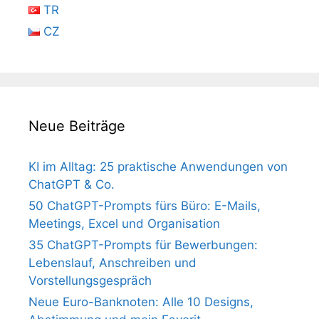
TR
CZ
Neue Beiträge
KI im Alltag: 25 praktische Anwendungen von
ChatGPT & Co.
50 ChatGPT-Prompts fürs Büro: E-Mails,
Meetings, Excel und Organisation
35 ChatGPT-Prompts für Bewerbungen:
Lebenslauf, Anschreiben und
Vorstellungsgespräch
Neue Euro-Banknoten: Alle 10 Designs,