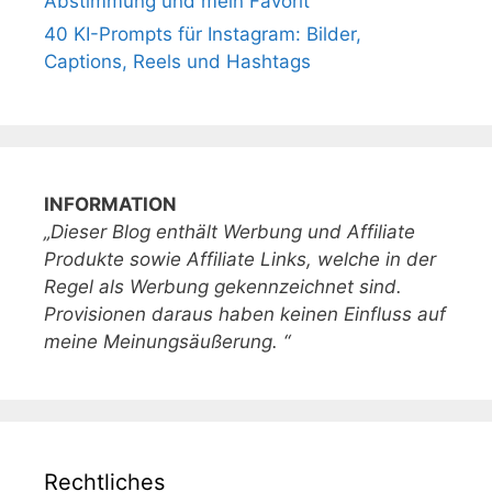
Abstimmung und mein Favorit
40 KI-Prompts für Instagram: Bilder,
Captions, Reels und Hashtags
INFORMATION
„Dieser Blog enthält Werbung und Affiliate
Produkte sowie Affiliate Links, welche in der
Regel als Werbung gekennzeichnet sind.
Provisionen daraus haben keinen Einfluss auf
meine Meinungsäußerung. “
Rechtliches