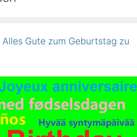
s Alles Gute zum Geburtstag zu