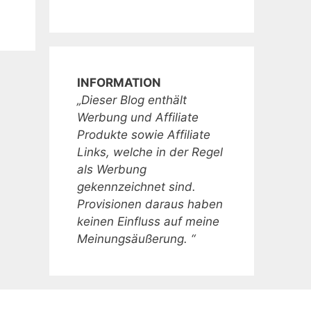
INFORMATION
„Dieser Blog enthält
Werbung und Affiliate
Produkte sowie Affiliate
Links, welche in der Regel
als Werbung
gekennzeichnet sind.
Provisionen daraus haben
keinen Einfluss auf meine
Meinungsäußerung. “