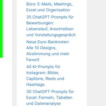
Büro: E-Mails, Meetings,
Excel und Organisation
35 ChatGPT-Prompts für
Bewerbungen:
Lebenslauf, Anschreiben
und Vorstellungsgespräch
Neue Euro-Banknoten:
Alle 10 Designs,
Abstimmung und mein
Favorit
40 KI-Prompts für
Instagram: Bilder,
Captions, Reels und
Hashtags
30 ChatGPT-Prompts für
Excel: Formeln, Tabellen
und Datenanalyse