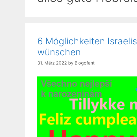
6 Möglichkeiten Israeli
wünschen
31. März 2022
by
Blogofant